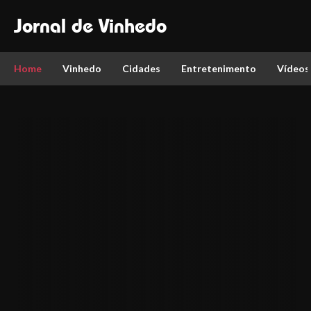
Jornal de Vinhedo
Home
Vinhedo
Cidades
Entretenimento
Vídeos