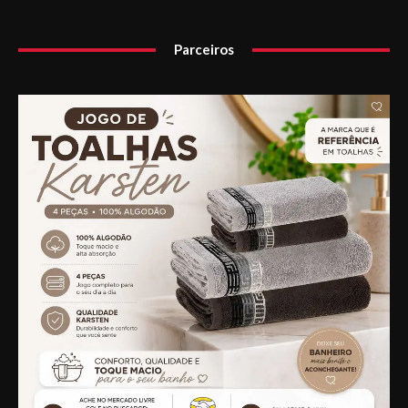
Parceiros