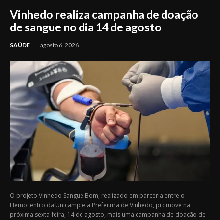
Vinhedo realiza campanha de doação
de sangue no dia 14 de agosto
SAÚDE
agosto 6, 2026
O projeto Vinhedo Sangue Bom, realizado em parceria entre o
Hemocentro da Unicamp e a Prefeitura de Vinhedo, promove na
próxima sexta-feira, 14 de agosto, mais uma campanha de doação de