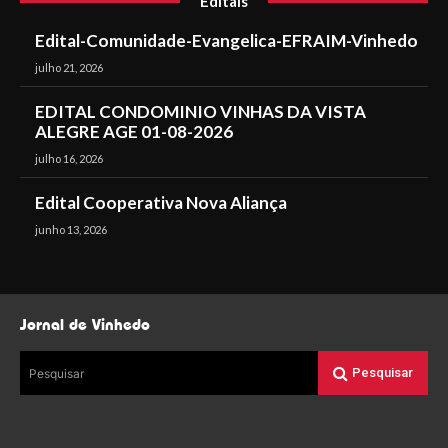
Editais
Edital-Comunidade-Evangelica-EFRAIM-Vinhedo
julho 21, 2026
EDITAL CONDOMINIO VINHAS DA VISTA
ALEGRE AGE 01-08-2026
julho 16, 2026
Edital Cooperativa Nova Aliança
junho 13, 2026
Jornal de Vinhedo
Pesquisar
Pesquisar