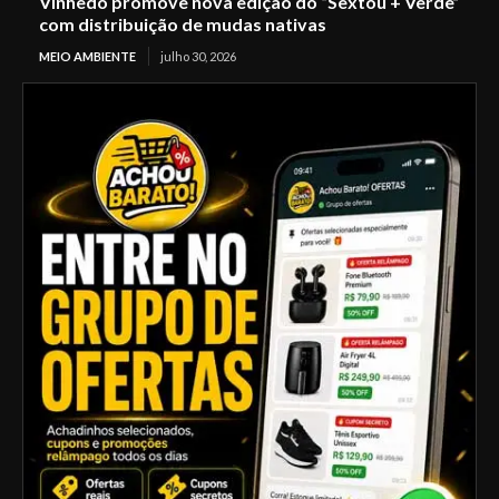
Vinhedo promove nova edição do “Sextou + Verde”
com distribuição de mudas nativas
MEIO AMBIENTE
julho 30, 2026