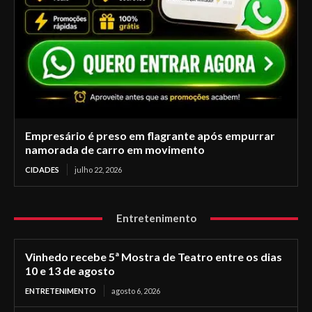
Empresário é preso em flagrante após empurrar
namorada de carro em movimento
CIDADES
julho 22, 2026
Entretenimento
Vinhedo recebe 5ª Mostra de Teatro entre os dias
10 e 13 de agosto
ENTRETENIMENTO
agosto 6, 2026