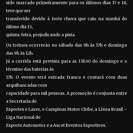
sido marcado primeiramente para os últimos dias 17 e 18,
teve que ser
transferido devido à forte chuva que caiu na manhã do
último dia 15,
quinta-feira, prejudicando a pista.
Os treinos ocorrerão no sábado das 9h às 17h e domingo
das 9h às 12h.
Já a corrida está prevista para as 13h30 do domingo e o
término das baterias às
17h. O evento terá entrada franca e contará com duas
arquibancadas com
capacidade para mil pessoas. A promoção é conjunta entre
a Secretaria de
Esportes e Lazer, o Campinas Motor Clube, a Línea Brasil –
Liga Nacional de
Esporte Automotor e a Ascot Eventos Esportivos.