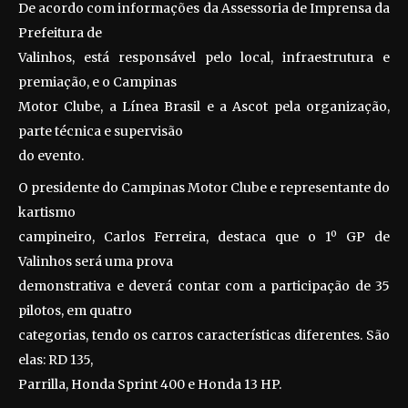
De acordo com informações da Assessoria de Imprensa da
Prefeitura de
Valinhos, está responsável pelo local, infraestrutura e
premiação, e o Campinas
Motor Clube, a Línea Brasil e a Ascot pela organização,
parte técnica e supervisão
do evento.
O presidente do Campinas Motor Clube e representante do
kartismo
campineiro, Carlos Ferreira, destaca que o 1º GP de
Valinhos será uma prova
demonstrativa e deverá contar com a participação de 35
pilotos, em quatro
categorias, tendo os carros características diferentes. São
elas: RD 135,
Parrilla, Honda Sprint 400 e Honda 13 HP.