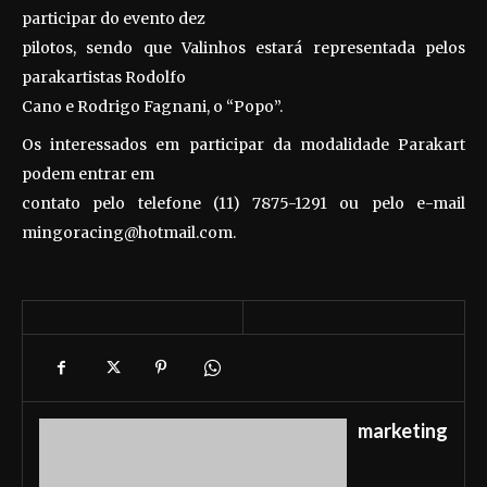
participar do evento dez
pilotos, sendo que Valinhos estará representada pelos
parakartistas Rodolfo
Cano e Rodrigo Fagnani, o “Popo”.
Os interessados em participar da modalidade Parakart
podem entrar em
contato pelo telefone (11) 7875-1291 ou pelo e-mail
mingoracing@hotmail.com.
marketing