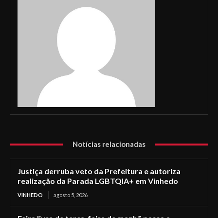
Notícias relacionadas
Justiça derruba veto da Prefeitura e autoriza
realização da Parada LGBTQIA+ em Vinhedo
VINHEDO
agosto 5, 2026