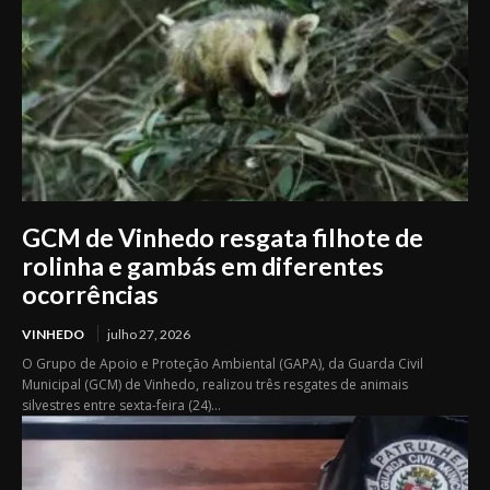
GCM de Vinhedo resgata filhote de
rolinha e gambás em diferentes
ocorrências
VINHEDO
julho 27, 2026
O Grupo de Apoio e Proteção Ambiental (GAPA), da Guarda Civil
Municipal (GCM) de Vinhedo, realizou três resgates de animais
silvestres entre sexta-feira (24)...