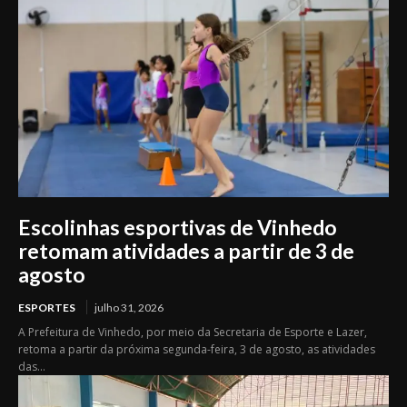
Escolinhas esportivas de Vinhedo
retomam atividades a partir de 3 de
agosto
ESPORTES
julho 31, 2026
A Prefeitura de Vinhedo, por meio da Secretaria de Esporte e Lazer,
retoma a partir da próxima segunda-feira, 3 de agosto, as atividades
das...