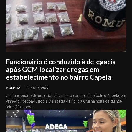
Funcionário é conduzido à delegacia
após GCM localizar drogas em
estabelecimento no bairro Capela
POLÍCIA
julho 24, 2026
Um funcionário de um estabelecimento comercial no bairro Capela, em
Vinhedo, foi conduzido à Delegacia de Polícia Civil na noite de quinta-
feira (23), após...