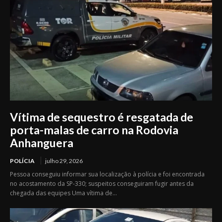
Vítima de sequestro é resgatada de
porta-malas de carro na Rodovia
Anhanguera
POLÍCIA
julho 29, 2026
Pessoa conseguiu informar sua localização à polícia e foi encontrada
no acostamento da SP-330; suspeitos conseguiram fugir antes da
chegada das equipes Uma vítima de...