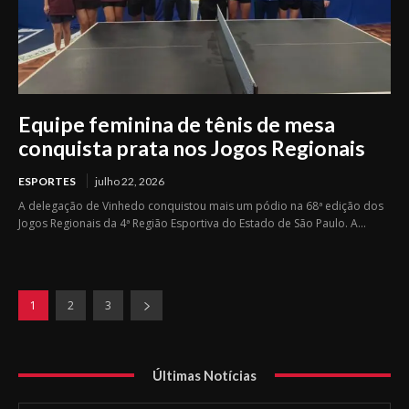
Equipe feminina de tênis de mesa
conquista prata nos Jogos Regionais
ESPORTES
julho 22, 2026
A delegação de Vinhedo conquistou mais um pódio na 68ª edição dos
Jogos Regionais da 4ª Região Esportiva do Estado de São Paulo. A...
1
2
3
Últimas Notícias