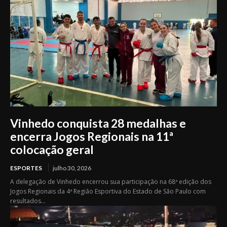
Vinhedo conquista 28 medalhas e
encerra Jogos Regionais na 11ª
colocação geral
ESPORTES
julho 30, 2026
A delegação de Vinhedo encerrou sua participação na 68ª edição dos
Jogos Regionais da 4ª Região Esportiva do Estado de São Paulo com
resultados...