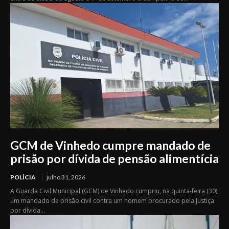
GCM de Vinhedo cumpre mandado de
prisão por dívida de pensão alimentícia
POLÍCIA
julho 31, 2026
A Guarda Civil Municipal (GCM) de Vinhedo cumpriu, na quinta-feira (30),
um mandado de prisão civil contra um homem procurado pela Justiça
por dívida...