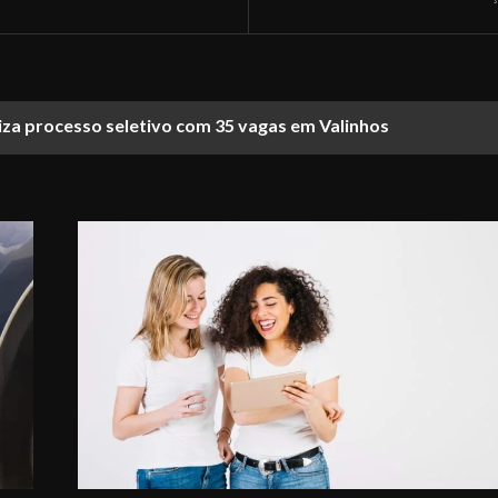
liza processo seletivo com 35 vagas em Valinhos