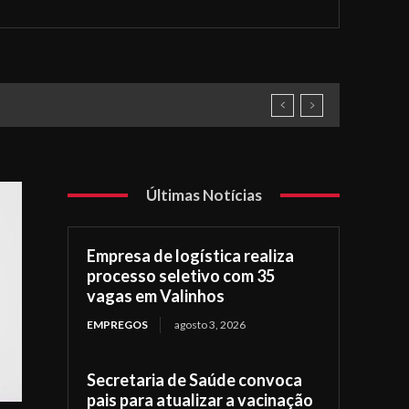
Últimas Notícias
Empresa de logística realiza
processo seletivo com 35
vagas em Valinhos
EMPREGOS
agosto 3, 2026
Secretaria de Saúde convoca
pais para atualizar a vacinação