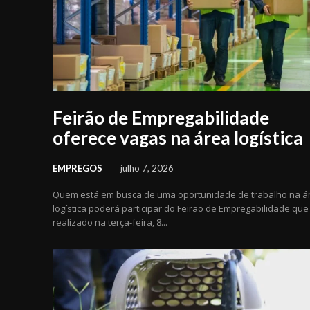
Feirão de Empregabilidade
oferece vagas na área logística
EMPREGOS
julho 7, 2026
Quem está em busca de uma oportunidade de trabalho na á
logística poderá participar do Feirão de Empregabilidade que
realizado na terça-feira, 8...