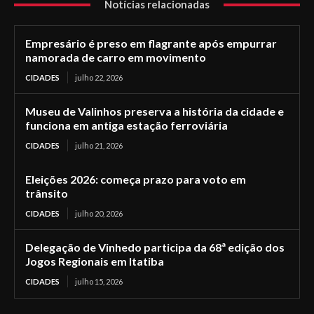
Notícias relacionadas
Empresário é preso em flagrante após empurrar
namorada de carro em movimento
CIDADES
julho 22, 2026
Museu de Valinhos preserva a história da cidade e
funciona em antiga estação ferroviária
CIDADES
julho 21, 2026
Eleições 2026: começa prazo para voto em
trânsito
CIDADES
julho 20, 2026
Delegação de Vinhedo participa da 68ª edição dos
Jogos Regionais em Itatiba
CIDADES
julho 15, 2026