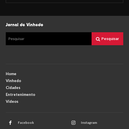
Jornal de Vinhedo
Pesquisar
Pesquisar
Home
Vinhedo
Cidades
Entretenimento
Vídeos
Facebook
Instagram