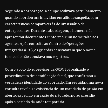
Segundo a corporação, a equipe realizava patrulhamento
quando abordou um indivíduo em atitude suspeita, com
características compatíveis às de um usuário de
entorpecentes. Durante a abordagem, o homem não
apresentou documentos e informou um nome falso aos
agentes. Após consulta ao Centro de Operações
Integradas (COI), os guardas constataram que o nome
fornecido não constava nos registros.
Com o apoio do supervisor da GCM, foi realizado o
procedimento de identificação facial, que confirmou a
verdadeira identidade do abordado. Em seguida, uma nova
consulta revelou a existência de um mandado de prisão em
aberto, expedido em razão do não retorno ao presídio
após o período da saída temporária.