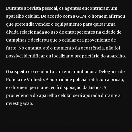
Durante a revista pessoal, os agentes encontraram um
aparelho celular. De acordo com a GCM, o homem afirmou
que pretendia vender o equipamento para quitar uma
dívida relacionada ao uso de entorpecentes na cidade de
Campinas e declarou que o celular era proveniente de
furto. No entanto, até o momento da ocorrência, não foi
possível identificar ou localizar o proprietário do aparelho.
O suspeito e o celular foram encaminhados à Delegacia de
Polícia de Vinhedo. A autoridade policial ratificou a prisão,
e o homem permaneceu à disposição da Justiça. A
procedência do aparelho celular será apurada durante a
investigação.