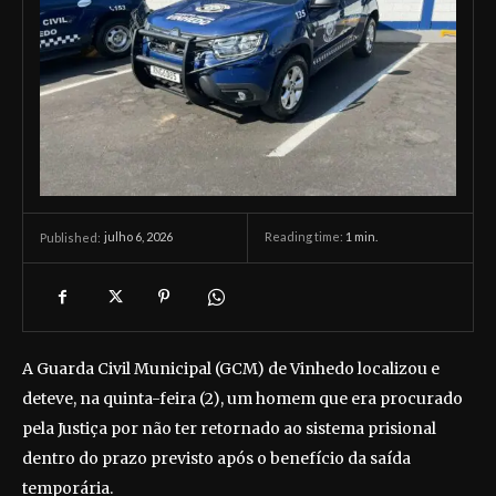
julho 6, 2026
Reading time:
1
min.
Published:
A Guarda Civil Municipal (GCM) de Vinhedo localizou e
deteve, na quinta-feira (2), um homem que era procurado
pela Justiça por não ter retornado ao sistema prisional
dentro do prazo previsto após o benefício da saída
temporária.