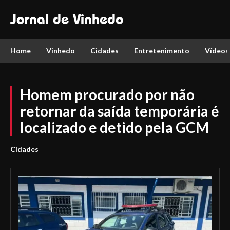
Jornal de Vinhedo
Home
Vinhedo
Cidades
Entretenimento
Vídeos
Homem procurado por não
retornar da saída temporária é
localizado e detido pela GCM
Cidades