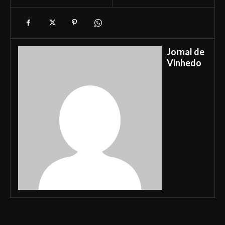
Jornal de
Vinhedo