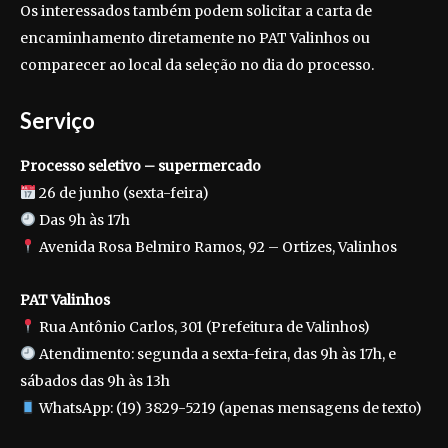
Os interessados também podem solicitar a carta de
encaminhamento diretamente no PAT Valinhos ou
comparecer ao local da seleção no dia do processo.
Serviço
Processo seletivo – supermercado
26 de junho (sexta-feira)
Das 9h às 17h
Avenida Rosa Belmiro Ramos, 92 – Ortizes, Valinhos
PAT Valinhos
Rua Antônio Carlos, 301 (Prefeitura de Valinhos)
Atendimento: segunda a sexta-feira, das 9h às 17h, e
sábados das 9h às 13h
WhatsApp: (19) 3829-5219 (apenas mensagens de texto)