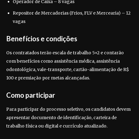
Operador de Caixa – 8 vagas
Repositor de Mercadorias (Frios, FLV e Mercearia) – 12
vagas
Benefícios e condições
Os contratados terão escala de trabalho 5×2 e contarão
com benefícios como assistência médica, assistência
odontológica, vale-transporte, cartão-alimentação de R$
100 e premiação por metas alcançadas.
Como participar
Para participar do processo seletivo, os candidatos devem
apresentar documento de identificação, carteira de
trabalho física ou digital e currículo atualizado.