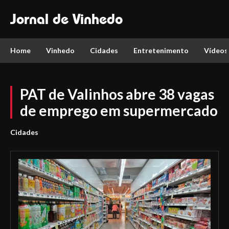
Jornal de Vinhedo
Home
Vinhedo
Cidades
Entretenimento
Vídeos
PAT de Valinhos abre 38 vagas
de emprego em supermercado
Cidades