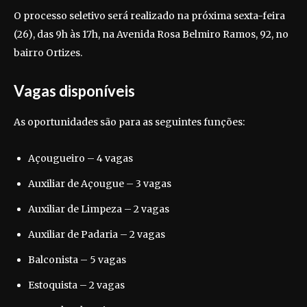
O processo seletivo será realizado na próxima sexta-feira
(26), das 9h às 17h, na Avenida Rosa Belmiro Ramos, 92, no
bairro Ortizes.
Vagas disponíveis
As oportunidades são para as seguintes funções:
Açougueiro – 4 vagas
Auxiliar de Açougue – 3 vagas
Auxiliar de Limpeza – 2 vagas
Auxiliar de Padaria – 2 vagas
Balconista – 5 vagas
Estoquista – 2 vagas