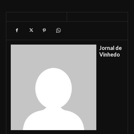
Jornal de
Vinhedo