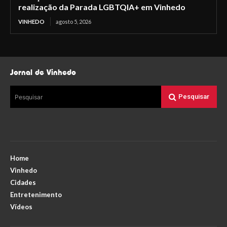
realização da Parada LGBTQIA+ em Vinhedo
VINHEDO
agosto 5, 2026
Jornal de Vinhedo
Pesquisar
Pesquisar
Home
Vinhedo
Cidades
Entretenimento
Vídeos