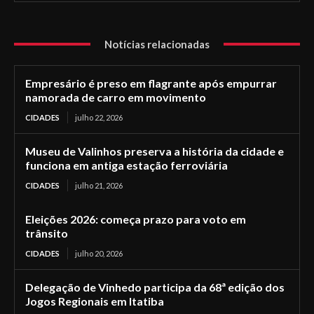
Notícias relacionadas
Empresário é preso em flagrante após empurrar
namorada de carro em movimento
CIDADES
julho 22, 2026
Museu de Valinhos preserva a história da cidade e
funciona em antiga estação ferroviária
CIDADES
julho 21, 2026
Eleições 2026: começa prazo para voto em
trânsito
CIDADES
julho 20, 2026
Delegação de Vinhedo participa da 68ª edição dos
Jogos Regionais em Itatiba