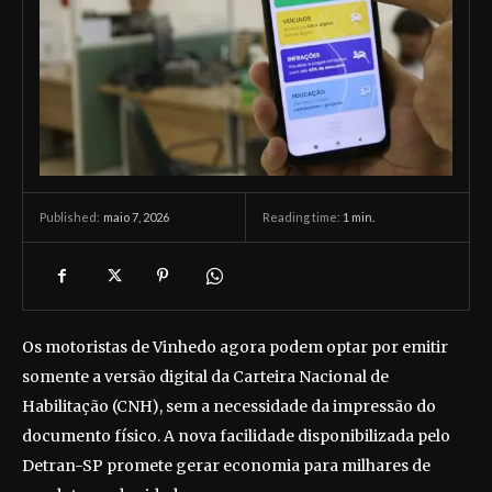
maio 7, 2026
Reading time:
1
min.
Published:
Os motoristas de Vinhedo agora podem optar por emitir
somente a versão digital da Carteira Nacional de
Habilitação (CNH), sem a necessidade da impressão do
documento físico. A nova facilidade disponibilizada pelo
Detran-SP promete gerar economia para milhares de