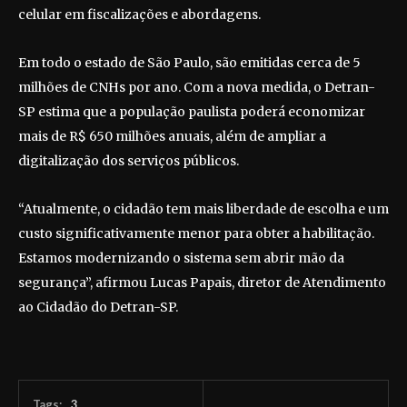
celular em fiscalizações e abordagens.
Em todo o estado de São Paulo, são emitidas cerca de 5
milhões de CNHs por ano. Com a nova medida, o Detran-
SP estima que a população paulista poderá economizar
mais de R$ 650 milhões anuais, além de ampliar a
digitalização dos serviços públicos.
“Atualmente, o cidadão tem mais liberdade de escolha e um
custo significativamente menor para obter a habilitação.
Estamos modernizando o sistema sem abrir mão da
segurança”, afirmou Lucas Papais, diretor de Atendimento
ao Cidadão do Detran-SP.
Tags:
3