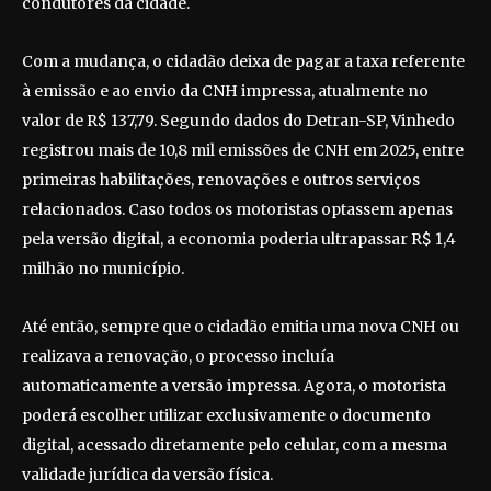
condutores da cidade.
Com a mudança, o cidadão deixa de pagar a taxa referente
à emissão e ao envio da CNH impressa, atualmente no
valor de R$ 137,79. Segundo dados do Detran-SP, Vinhedo
registrou mais de 10,8 mil emissões de CNH em 2025, entre
primeiras habilitações, renovações e outros serviços
relacionados. Caso todos os motoristas optassem apenas
pela versão digital, a economia poderia ultrapassar R$ 1,4
milhão no município.
Até então, sempre que o cidadão emitia uma nova CNH ou
realizava a renovação, o processo incluía
automaticamente a versão impressa. Agora, o motorista
poderá escolher utilizar exclusivamente o documento
digital, acessado diretamente pelo celular, com a mesma
validade jurídica da versão física.