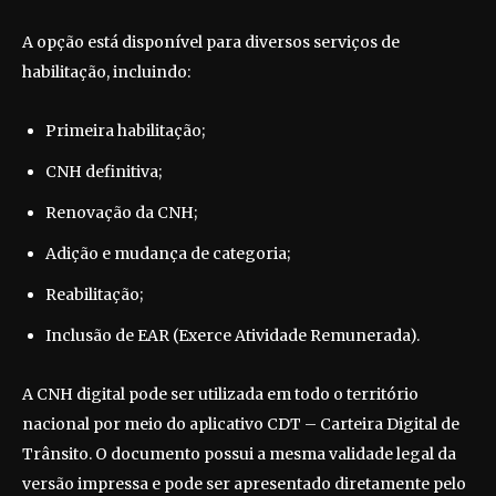
A opção está disponível para diversos serviços de
habilitação, incluindo:
Primeira habilitação;
CNH definitiva;
Renovação da CNH;
Adição e mudança de categoria;
Reabilitação;
Inclusão de EAR (Exerce Atividade Remunerada).
A CNH digital pode ser utilizada em todo o território
nacional por meio do aplicativo CDT – Carteira Digital de
Trânsito. O documento possui a mesma validade legal da
versão impressa e pode ser apresentado diretamente pelo