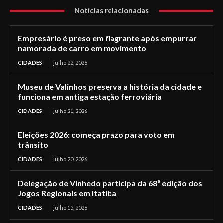
Notícias relacionadas
Empresário é preso em flagrante após empurrar
namorada de carro em movimento
CIDADES
julho 22, 2026
Museu de Valinhos preserva a história da cidade e
funciona em antiga estação ferroviária
CIDADES
julho 21, 2026
Eleições 2026: começa prazo para voto em
trânsito
CIDADES
julho 20, 2026
Delegação de Vinhedo participa da 68ª edição dos
Jogos Regionais em Itatiba
CIDADES
julho 15, 2026