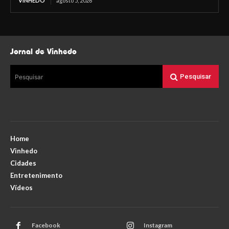
VINHEDO
agosto 5, 2026
Jornal de Vinhedo
Pesquisar
Pesquisar
Home
Vinhedo
Cidades
Entretenimento
Vídeos
Facebook
Instagram