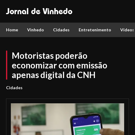
Jornal de Vinhedo
Home
Vinhedo
Cidades
Entretenimento
Vídeos
Motoristas poderão
economizar com emissão
apenas digital da CNH
Cidades