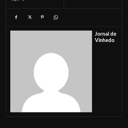
Jornal de
Vinhedo