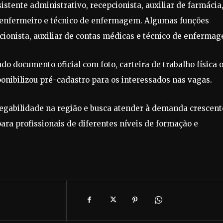
istente administrativo, recepcionista, auxiliar de farmácia
r, enfermeiro e técnico de enfermagem. Algumas funções
onista, auxiliar de contas médicas e técnico de enfermag
o documento oficial com foto, carteira de trabalho física 
ponibilizou pré-cadastro para os interessados nas vagas.
pregabilidade na região e busca atender à demanda crescent
ara profissionais de diferentes níveis de formação e