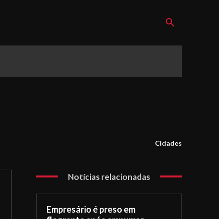
Cidades
Notícias relacionadas
Empresário é preso em