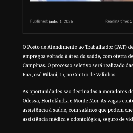
Reading time:
1
junho 1, 2026
Published:
O Posto de Atendimento ao Trabalhador (PAT) de 
empregos voltada à área da saúde, com oferta d
Campinas. O processo seletivo será realizado das 
Rua José Milani, 15, no Centro de Valinhos.
As oportunidades são destinadas a moradores d
Odessa, Hortolândia e Monte Mor. As vagas con
assistência à saúde, com salários que podem che
assistência médica e odontológica, seguro de vid