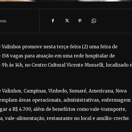
min.
Valinhos promove nesta terça-feira (2) uma feira de
e 158 vagas para atuação em uma rede hospitalar de
9h às 14h, no Centro Cultural Vicente Musselli, localizado 
e Valinhos, Campinas, Vinhedo, Sumaré, Americana, Nova
templam áreas operacionais, administrativas, enfermagem 
gar a R$ 4.700, além de benefícios como vale-transporte,
a, vale-alimentação, restaurante no local e auxílio-creche.