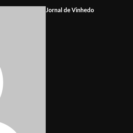
Jornal de Vinhedo