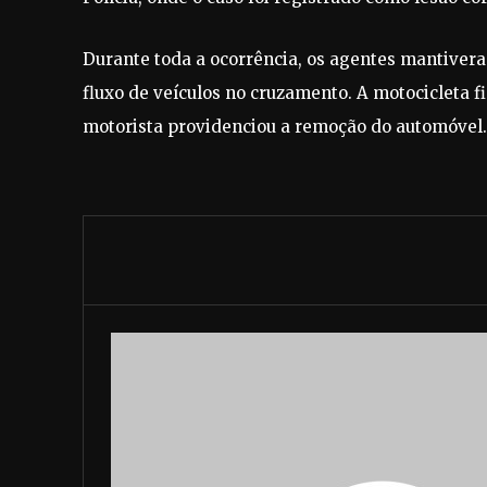
Durante toda a ocorrência, os agentes mantivera
fluxo de veículos no cruzamento. A motocicleta f
motorista providenciou a remoção do automóvel.