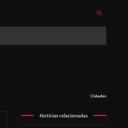
Cidades
Notícias relacionadas