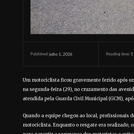
Reading time:
1
julho 1, 2026
Published:
Um motociclista ficou gravemente ferido após u
na segunda-feira (29), no cruzamento das avenid
atendida pela Guarda Civil Municipal (GCM), apó
Quando a equipe chegou ao local, profissionais
motociclista. Enquanto o resgate era realizado, 