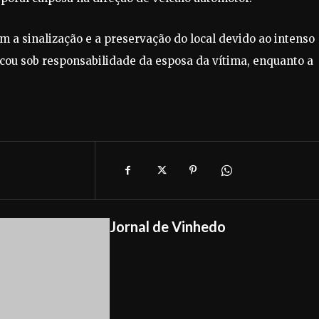
m a sinalização e a preservação do local devido ao intenso
icou sob responsabilidade da esposa da vítima, enquanto a
Jornal de Vinhedo