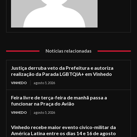
Notícias relacionadas
Justiça derruba veto da Prefeitura e autoriza
realização da Parada LGBTQIA+ em Vinhedo
VINHEDO
agosto 5, 2026
Feira livre de terça-feira de manhã passa a
funcionar na Praça do Avião
VINHEDO
agosto 5, 2026
Vinhedo recebe maior evento cívico-militar da
América Latina entre os dias 14 e 16 de agosto