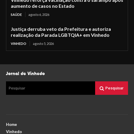
aumento de casos no Estado
SAÚDE
agosto 6, 2026
Justiça derruba veto da Prefeitura e autoriza
realização da Parada LGBTQIA+ em Vinhedo
VINHEDO
agosto 5, 2026
Jornal de Vinhedo
Pesquisar
Pesquisar
Home
Vinhedo