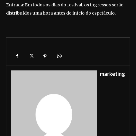
Entrada: Em todos os dias do festival, os ingressos serão
distribuídos uma hora antes do início do espetáculo.
marketing