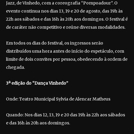
Jazz, de Vinhedo, com a coreografia “Pompoadour”. O
evento continua nos dias 13, 19 e 20 de agosto, das 19h às
22h aos sábados e das 16h às 20h aos domingos. O festival é
de caráter não competitivo e reúne diversas modalidades.
Em todos os dias do festival, os ingressos serão
distribuídos uma hora antes do início do espetáculo, com
limite de dois convites por pessoa, obedecendo à ordem de
chegada.
3ª edição do “Dança Vinhedo”
Onde: Teatro Municipal Sylvia de Alencar Matheus
Quando: Nos dias 12, 13, 19 e 20 das 19h às 22h aos sábados
e das 16h às 20h aos domingos.