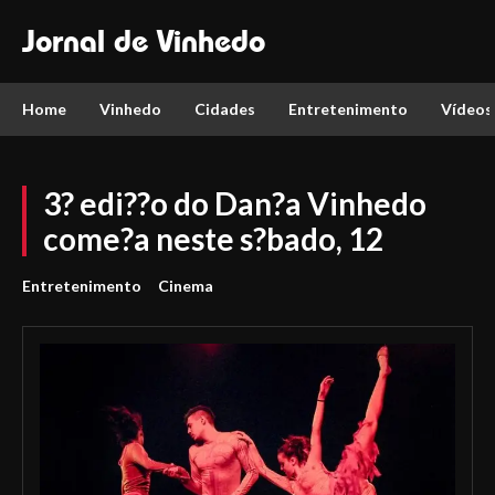
Jornal de Vinhedo
Home
Vinhedo
Cidades
Entretenimento
Vídeos
3? edi??o do Dan?a Vinhedo
come?a neste s?bado, 12
Entretenimento
Cinema