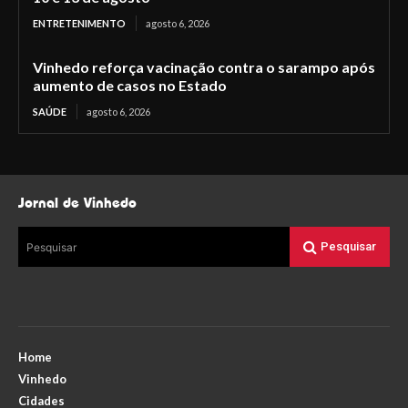
ENTRETENIMENTO
agosto 6, 2026
Vinhedo reforça vacinação contra o sarampo após
aumento de casos no Estado
SAÚDE
agosto 6, 2026
Jornal de Vinhedo
Pesquisar
Pesquisar
Home
Vinhedo
Cidades