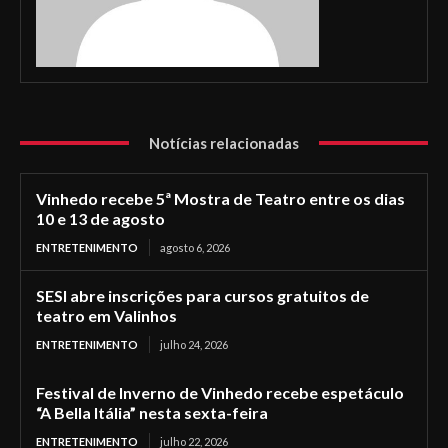
Notícias relacionadas
Vinhedo recebe 5ª Mostra de Teatro entre os dias
10 e 13 de agosto
ENTRETENIMENTO
agosto 6, 2026
SESI abre inscrições para cursos gratuitos de
teatro em Valinhos
ENTRETENIMENTO
julho 24, 2026
Festival de Inverno de Vinhedo recebe espetáculo
“A Bella Itália” nesta sexta-feira
ENTRETENIMENTO
julho 22, 2026