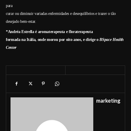
para
curar ou diminuir variadas enfermidades e desequilíbrios e trazer o tão
desejado bem-estar.
*Andréa Estrella é aromaterapeuta e floraterapeuta
formada na Itália, onde morou por oito anos, e dirige o
BSpace Health
Center
marketing