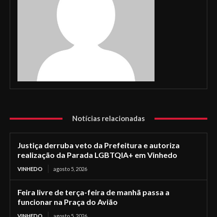
Notícias relacionadas
Justiça derruba veto da Prefeitura e autoriza
realização da Parada LGBTQIA+ em Vinhedo
VINHEDO
agosto 5, 2026
Feira livre de terça-feira de manhã passa a
funcionar na Praça do Avião
VINHEDO
agosto 5, 2026