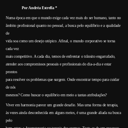
Por Andréa Estrella *
Numa época em que o mundo exige cada vez mais do ser humano, tanto no
âmbito profissional quanto no pessoal, a busca pelo equilíbrio e a qualidade
de
vida soa como um desejo utópico. Afinal, o mundo corporativo se torna
cada vez
mais competitivo. A cada dia, temos de enfrentar o trânsito engarrafado,
atender aos compromissos pessoais e profissionais do dia-a-dia e estar
prontos
para resolver os problemas que surgem. Onde encontrar tempo para cuidar
de nós
mesmos? Como buscar o equilíbrio em meio a tantas atribulações?
Viver em harmonia parece um grande desafio. Mas uma forma de terapia,
às vezes ainda desconhecida em alguns meios, é uma grande aliada na busca
pelo