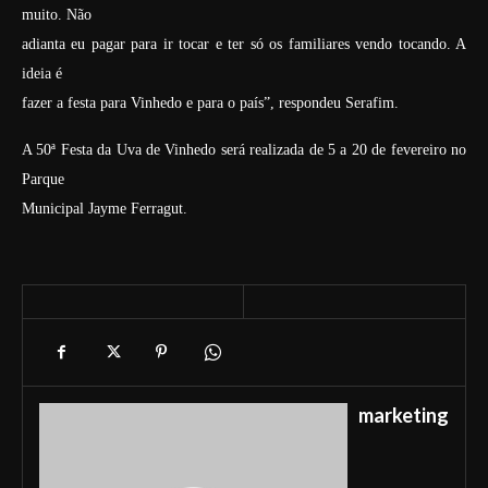
muito. Não
adianta eu pagar para ir tocar e ter só os familiares vendo tocando. A
ideia é
fazer a festa para Vinhedo e para o país”, respondeu Serafim.
A 50ª Festa da Uva de Vinhedo será realizada de 5 a 20 de fevereiro no
Parque
Municipal Jayme Ferragut.
marketing