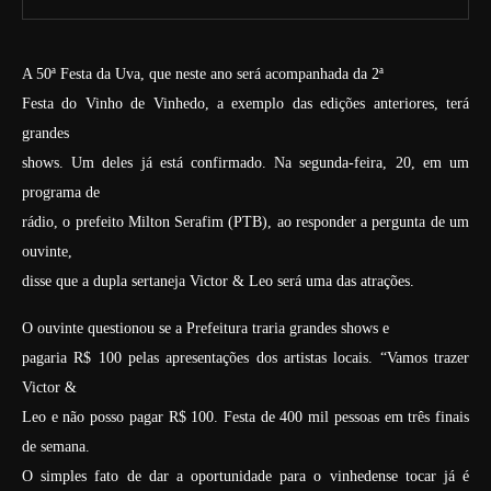
A 50ª Festa da Uva, que neste ano será acompanhada da 2ª
Festa do Vinho de Vinhedo, a exemplo das edições anteriores, terá
grandes
shows. Um deles já está confirmado. Na segunda-feira, 20, em um
programa de
rádio, o prefeito Milton Serafim (PTB), ao responder a pergunta de um
ouvinte,
disse que a dupla sertaneja Victor & Leo será uma das atrações.
O ouvinte questionou se a Prefeitura traria grandes shows e
pagaria R$ 100 pelas apresentações dos artistas locais. “Vamos trazer
Victor &
Leo e não posso pagar R$ 100. Festa de 400 mil pessoas em três finais
de semana.
O simples fato de dar a oportunidade para o vinhedense tocar já é