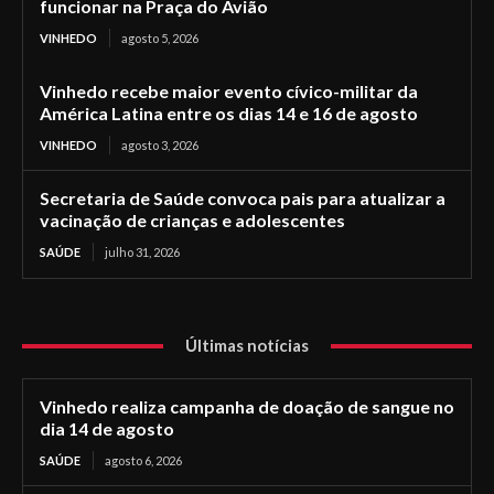
funcionar na Praça do Avião
VINHEDO
agosto 5, 2026
Vinhedo recebe maior evento cívico-militar da
América Latina entre os dias 14 e 16 de agosto
VINHEDO
agosto 3, 2026
Secretaria de Saúde convoca pais para atualizar a
vacinação de crianças e adolescentes
SAÚDE
julho 31, 2026
Últimas notícias
Vinhedo realiza campanha de doação de sangue no
dia 14 de agosto
SAÚDE
agosto 6, 2026