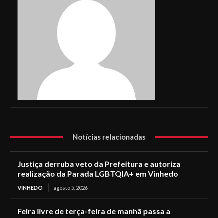
Notícias relacionadas
Justiça derruba veto da Prefeitura e autoriza
realização da Parada LGBTQIA+ em Vinhedo
VINHEDO
agosto 5, 2026
Feira livre de terça-feira de manhã passa a