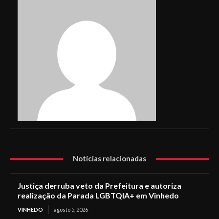
Notícias relacionadas
Justiça derruba veto da Prefeitura e autoriza
realização da Parada LGBTQIA+ em Vinhedo
VINHEDO
agosto 5, 2026