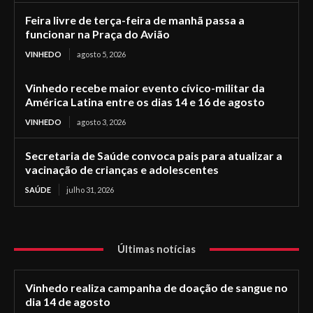
Feira livre de terça-feira de manhã passa a
funcionar na Praça do Avião
VINHEDO
agosto 5, 2026
Vinhedo recebe maior evento cívico-militar da
América Latina entre os dias 14 e 16 de agosto
VINHEDO
agosto 3, 2026
Secretaria de Saúde convoca pais para atualizar a
vacinação de crianças e adolescentes
SAÚDE
julho 31, 2026
Últimas notícias
Vinhedo realiza campanha de doação de sangue no
dia 14 de agosto