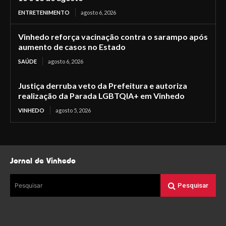
ENTRETENIMENTO
agosto 6, 2026
Vinhedo reforça vacinação contra o sarampo após
aumento de casos no Estado
SAÚDE
agosto 6, 2026
Justiça derruba veto da Prefeitura e autoriza
realização da Parada LGBTQIA+ em Vinhedo
VINHEDO
agosto 5, 2026
Jornal de Vinhedo
Pesquisar
Pesquisar