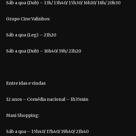
Sáb a qua (Dub) – 13h/ 13h40/ 15h30/ 16h10/ 18h/ 20h30
Grupo Cine Valinhos:
Sáb a qua (Leg) – 21h20
Sáb a qua (Dub) – 16h40/ 19h/ 21h20
Entre idas e vindas
12 anos – Comédia nacional – 1h35min
Maxi Shopping:
Sáb a qua – 15h40/ 17h40/ 19h40/ 21h40