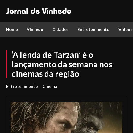
Jornal de Vinhedo
Home
Vinhedo
Cidades
Entretenimento
Vídeos
‘A lenda de Tarzan’ é o
lançamento da semana nos
cinemas da região
Entretenimento
Cinema