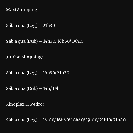
Maxi Shopping:
Sáb a qua (Leg) – 21h30
Sáb a qua (Dub) – 14h30/ 16h50/ 19h15
Jundiaí Shopping:
Sáb a qua (Leg) – 16h30/ 21h30
Sáb a qua (Dub) – 14h/ 19h
Kinoplex D. Pedro:
Sáb a qua (Leg) – 14h10/ 16h40/ 18h40/ 19h10/ 21h10/ 21h40