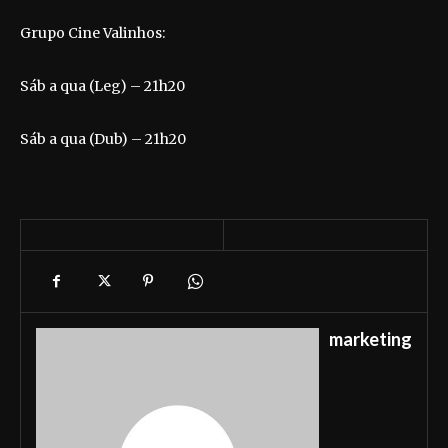
Grupo Cine Valinhos:
Sáb a qua (Leg) – 21h20
Sáb a qua (Dub) – 21h20
marketing