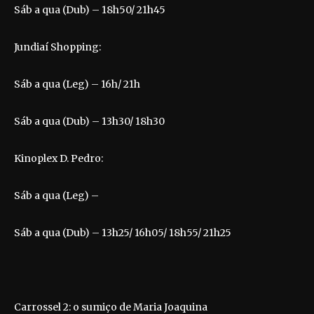
Sáb a qua (Dub) – 18h50/ 21h45
Jundiaí Shopping:
Sáb a qua (Leg) – 16h/ 21h
Sáb a qua (Dub) – 13h30/ 18h30
Kinoplex D. Pedro:
Sáb a qua (Leg) –
Sáb a qua (Dub) – 13h25/ 16h05/ 18h55/ 21h25
Carrossel 2: o sumiço de Maria Joaquina