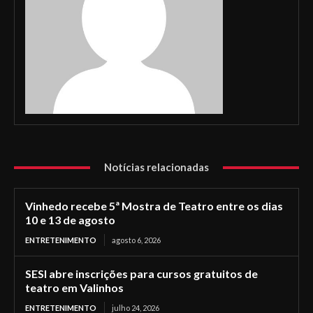
Notícias relacionadas
Vinhedo recebe 5ª Mostra de Teatro entre os dias
10 e 13 de agosto
ENTRETENIMENTO
agosto 6, 2026
SESI abre inscrições para cursos gratuitos de
teatro em Valinhos
ENTRETENIMENTO
julho 24, 2026