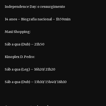
Independence Day: o ressurgimento
14 anos – Biografia nacional – 1h59min
Maxi Shopping:
Sáb a qua (Dub) – 21h50
Kinoplex D. Pedro:
Sáb a qua (Leg) – 16h20/ 21h20
Sáb a qua (Dub) – 13h10/ 15h40/ 18h10