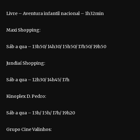
Livre – Aventura infantil nacional – 1h32min
Maxi Shopping:
Sáb a qua – 13h50/ 14h30/ 15h50/ 17h50/ 19h50
Jundiaí Shopping:
Sáb a qua – 12h30/ 14h45/ 17h
Kinoplex D. Pedro:
Sáb a qua – 13h/ 15h/ 17h/ 19h20
Grupo Cine Valinhos: