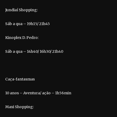
Jundiaí Shopping:
Sáb a qua – 19h15/ 21h45
Kinoplex D. Pedro:
Sáb a qua – 14h40/ 16h30/ 21h40
Caça-fantasmas
10 anos – Aventura/ ação – 1h56min
Maxi Shopping: