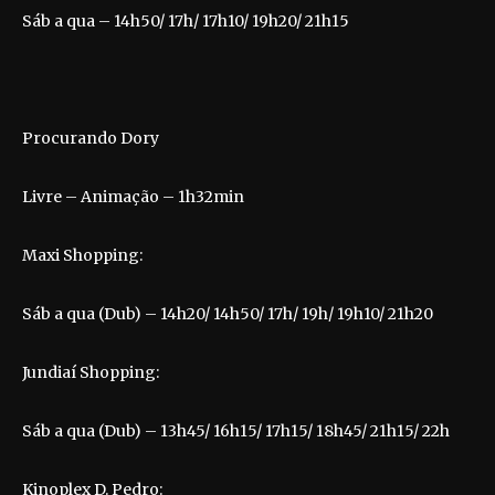
Sáb a qua – 14h50/ 17h/ 17h10/ 19h20/ 21h15
Procurando Dory
Livre – Animação – 1h32min
Maxi Shopping:
Sáb a qua (Dub) – 14h20/ 14h50/ 17h/ 19h/ 19h10/ 21h20
Jundiaí Shopping:
Sáb a qua (Dub) – 13h45/ 16h15/ 17h15/ 18h45/ 21h15/ 22h
Kinoplex D. Pedro: