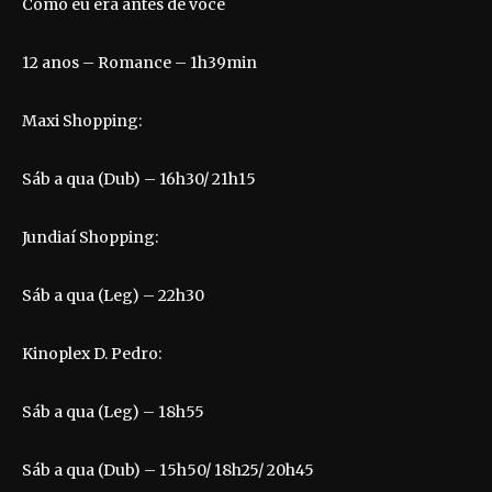
Como eu era antes de você
12 anos – Romance – 1h39min
Maxi Shopping:
Sáb a qua (Dub) – 16h30/ 21h15
Jundiaí Shopping:
Sáb a qua (Leg) – 22h30
Kinoplex D. Pedro:
Sáb a qua (Leg) – 18h55
Sáb a qua (Dub) – 15h50/ 18h25/ 20h45