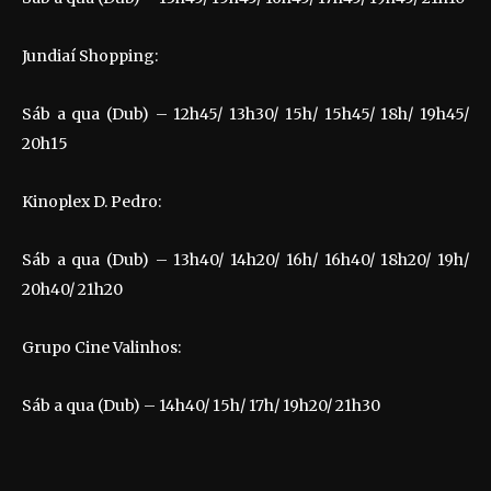
Jundiaí Shopping:
Sáb a qua (Dub) – 12h45/ 13h30/ 15h/ 15h45/ 18h/ 19h45/
20h15
Kinoplex D. Pedro:
Sáb a qua (Dub) – 13h40/ 14h20/ 16h/ 16h40/ 18h20/ 19h/
20h40/ 21h20
Grupo Cine Valinhos:
Sáb a qua (Dub) – 14h40/ 15h/ 17h/ 19h20/ 21h30