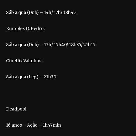
Sáb a qua (Dub) – 14h/ 17h/ 18h45
Kinoplex D. Pedro:
Sáb a qua (Dub) – 13h/ 15h40/ 18h35/ 21h15
Cineflix Valinhos:
Sáb a qua (Leg) – 21h30
Deadpool
16 anos – Ação – 1h47min