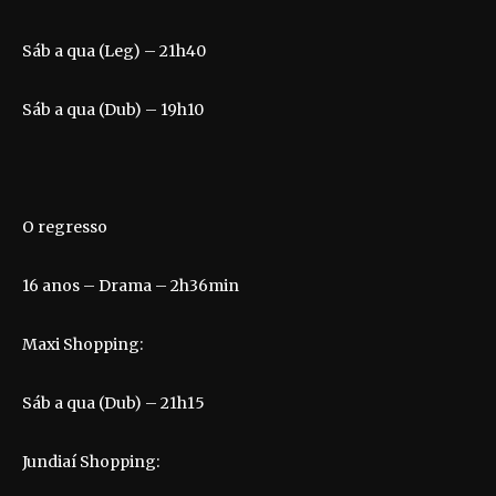
Sáb a qua (Leg) – 21h40
Sáb a qua (Dub) – 19h10
O regresso
16 anos – Drama – 2h36min
Maxi Shopping:
Sáb a qua (Dub) – 21h15
Jundiaí Shopping: