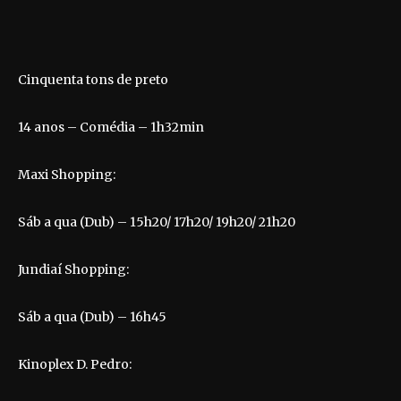
Cinquenta tons de preto
14 anos – Comédia – 1h32min
Maxi Shopping:
Sáb a qua (Dub) – 15h20/ 17h20/ 19h20/ 21h20
Jundiaí Shopping:
Sáb a qua (Dub) – 16h45
Kinoplex D. Pedro: