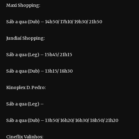
Maxi Shopping:
Sáb a qua (Dub) – 14h50/ 17h10/ 19h30/ 21h50
Jundiaí Shopping:
Sáb a qua (Leg) – 15h45/ 21h15
Sáb a qua (Dub) – 13h15/ 18h30
Kinoplex D. Pedro:
Sáb a qua (Leg) –
Sáb a qua (Dub) – 13h50/ 16h20/ 16h30/ 18h50/ 21h20
Cineflix Valinhos: