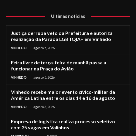
Últimas notícias
Justiça derruba veto da Prefeitura e autoriza
realização da Parada LGBTQIA+ em Vinhedo
VINHEDO
agosto 5, 2026
Feira livre de terça-feira de manhã passa a
funcionar na Praça do Avião
VINHEDO
agosto 5, 2026
Vinhedo recebe maior evento cívico-militar da
América Latina entre os dias 14 e 16 de agosto
VINHEDO
agosto 3, 2026
Empresa de logística realiza processo seletivo
com 35 vagas em Valinhos