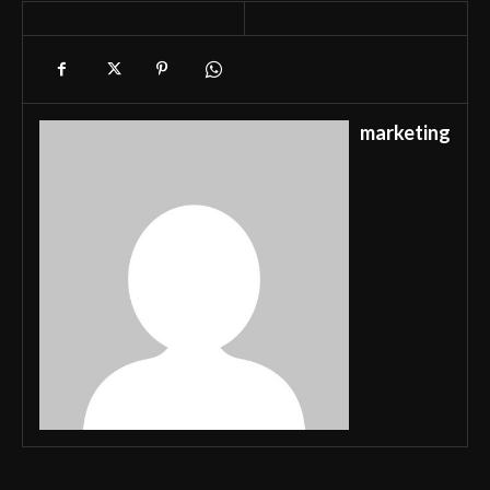
marketing