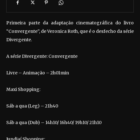
Primeira parte da adaptação cinematográfica do livro
“Convergente”, de Veronica Roth, que é o desfecho da série
Divergente.
A série Divergente: Convergente
Livre – Animação – 2h01min
Maxi Shopping:
Sáb a qua (Leg) – 21h40
Sáb a qua (Dub) – 14h10/ 16h40/ 19h10/ 21h10
Jundiaí Shopping: