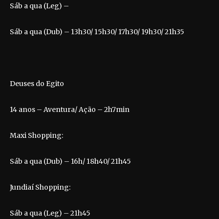
Sáb a qua (Leg) –
Sáb a qua (Dub) – 13h30/ 15h30/ 17h30/ 19h30/ 21h35
Deuses do Egito
14 anos – Aventura/ Ação – 2h7min
Maxi Shopping:
Sáb a qua (Dub) – 16h/ 18h40/ 21h45
Jundiaí Shopping:
Sáb a qua (Leg) – 21h45