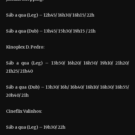
Sáb a qua (Leg) – 12h45/ 16h30/ 18h15/ 22h
Sáb a qua (Dub) – 13h45/ 15h30/ 19h15 / 21h
Kinoplex D. Pedro:
Sáb a qua (Leg) – 13h50/ 16h20/ 18h50/ 19h10/ 21h20/
21h25/ 21h40
Sáb a qua (Dub) – 13h30/ 16h/ 16h40/ 18h10/ 18h30/ 18h55/
20h40/ 21h
Cineflix Valinhos:
Sáb a qua (Leg) – 19h30/ 22h