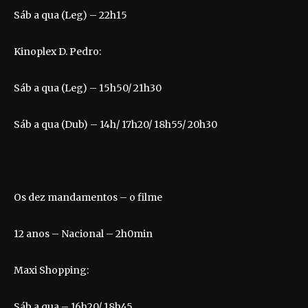
Sáb a qua (Leg) – 22h15
Kinoplex D. Pedro:
Sáb a qua (Leg) – 15h50/ 21h30
Sáb a qua (Dub) – 14h/ 17h20/ 18h55/ 20h30
Os dez mandamentos – o filme
12 anos – Nacional – 2h0min
Maxi Shopping:
Sáb a qua – 16h20/ 18h45