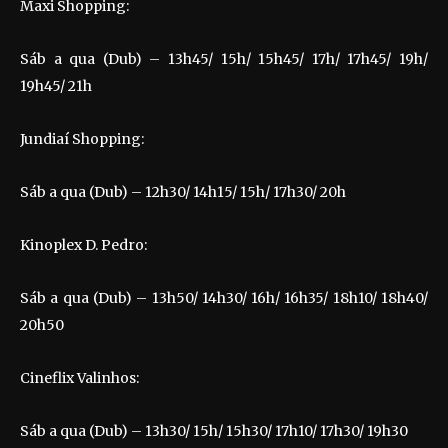
Maxi Shopping:
Sáb a qua (Dub) – 13h45/ 15h/ 15h45/ 17h/ 17h45/ 19h/
19h45/ 21h
Jundiaí Shopping:
Sáb a qua (Dub) – 12h30/ 14h15/ 15h/ 17h30/ 20h
Kinoplex D. Pedro:
Sáb a qua (Dub) – 13h50/ 14h30/ 16h/ 16h35/ 18h10/ 18h40/
20h50
Cineflix Valinhos:
Sáb a qua (Dub) – 13h30/ 15h/ 15h30/ 17h10/ 17h30/ 19h30