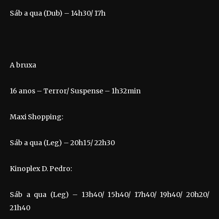
Sáb a qua (Dub) – 14h30/ 17h
A bruxa
16 anos – Terror/ Suspense – 1h32min
Maxi Shopping:
Sáb a qua (Leg) – 20h15/ 22h30
Kinoplex D. Pedro:
Sáb a qua (Leg) – 13h40/ 15h40/ 17h40/ 19h40/ 20h20/
21h40