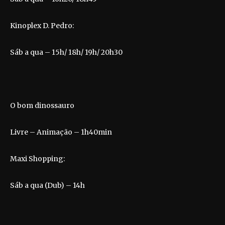
Kinoplex D. Pedro:
Sáb a qua – 15h/ 18h/ 19h/ 20h30
O bom dinossauro
Livre – Animação – 1h40min
Maxi Shopping:
Sáb a qua (Dub) – 14h