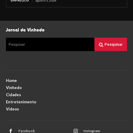
EMPREGOS
agosto 3, 2026
Jornal de Vinhedo
Pesquisar
Pesquisar
Home
Vinhedo
Cidades
Entretenimento
Vídeos
Facebook
Instagram