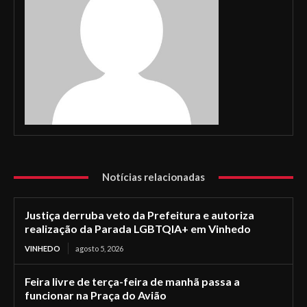
Notícias relacionadas
Justiça derruba veto da Prefeitura e autoriza
realização da Parada LGBTQIA+ em Vinhedo
VINHEDO
agosto 5, 2026
Feira livre de terça-feira de manhã passa a
funcionar na Praça do Avião