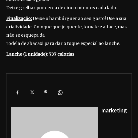
Deixe grelhar por cerca de cinco minutos cada lado.
Finalização:
Deixe o hambúrguer ao seu gosto! Use a sua
criatividade! Coloque queijo quente, tomate e alface, mas
não se esqueça da
rodela de abacaxi para dar o toque especial ao lanche.
Lanche (1 unidade): 737 calorias
marketing