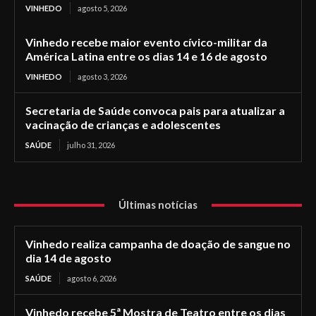
VINHEDO
agosto 5, 2026
Vinhedo recebe maior evento cívico-militar da
América Latina entre os dias 14 e 16 de agosto
VINHEDO
agosto 3, 2026
Secretaria de Saúde convoca pais para atualizar a
vacinação de crianças e adolescentes
SAÚDE
julho 31, 2026
Últimas notícias
Vinhedo realiza campanha de doação de sangue no
dia 14 de agosto
SAÚDE
agosto 6, 2026
Vinhedo recebe 5ª Mostra de Teatro entre os dias