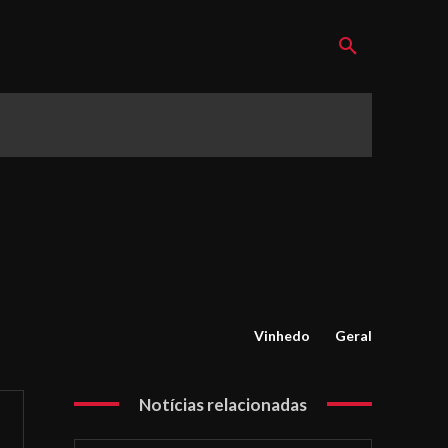
Vinhedo
Geral
Notícias relacionadas