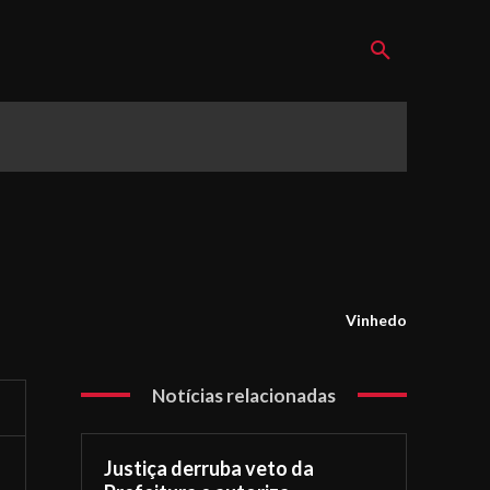
Vinhedo
Notícias relacionadas
Justiça derruba veto da