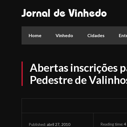
Jornal de Vinhedo
Home
Vinhedo
Cidades
Ent
Abertas inscrições 
Pedestre de Valinho
Reading time:
4
abril 27, 2010
Published: