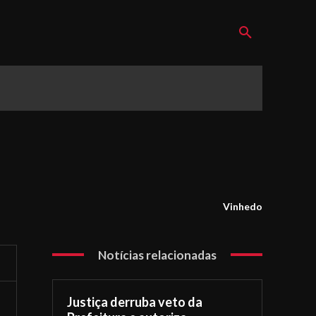
Vinhedo
Notícias relacionadas
Justiça derruba veto da