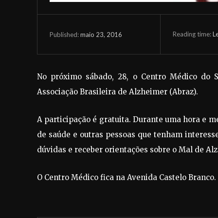
Reading time:
L
maio 23, 2016
Published:
No próximo sábado, 28, o Centro Médico do 
Associação Brasileira de Alzheimer (Abraz).
A participação é gratuita. Durante uma hora e me
de saúde e outras pessoas que tenham interess
dúvidas e receber orientações sobre o Mal de Al
O Centro Médico fica na Avenida Castelo Branco.