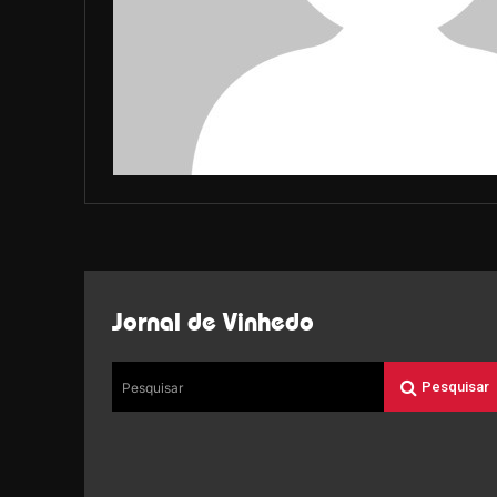
Jornal de Vinhedo
Pesquisar
Pesquisar