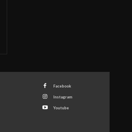
Facebook
Instagram
Youtube