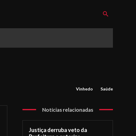
Vinhedo
Saúde
Notícias relacionadas
Justiça derruba veto da