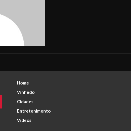
Home
Vinhedo
Cidades
Entretenimento
Vídeos