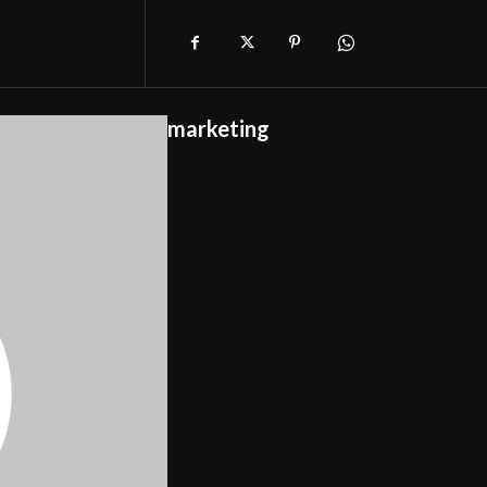
marketing