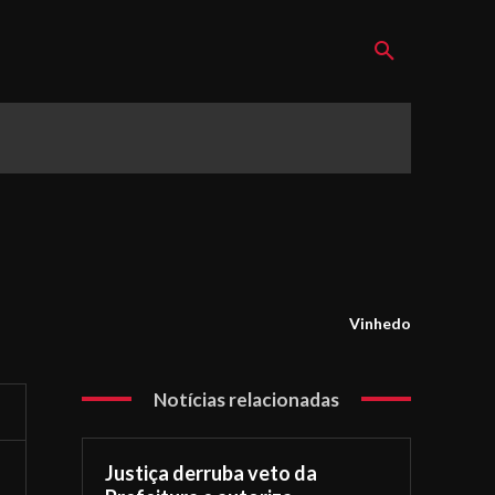
Vinhedo
Notícias relacionadas
Justiça derruba veto da