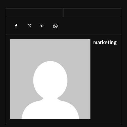
marketing