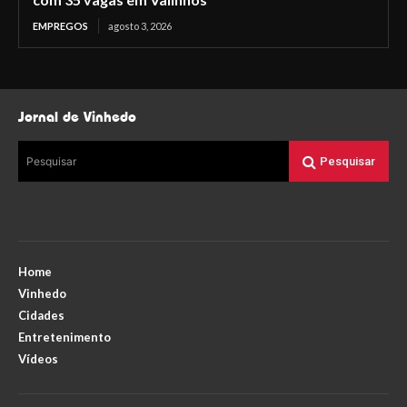
EMPREGOS
agosto 3, 2026
Jornal de Vinhedo
Pesquisar
Pesquisar
Home
Vinhedo
Cidades
Entretenimento
Vídeos