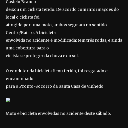
Castelo Branco
deixou um ciclista ferido. De acordo com informações do
local o ciclista foi
atingido por uma moto, ambos seguiam no sentido
Centro/Bairro. A bicicleta
envolvida no acidente é modificada: tem três rodas, e ainda
uma cobertura para o
ciclista se proteger da chuva e do sol.
O condutor da bicicleta ficou ferido, foi resgatado e
encaminhado
para o Pronto-Socorro da Santa Casa de Vinhedo.
Moto e bicicleta envolvidas no acidente deste sábado.