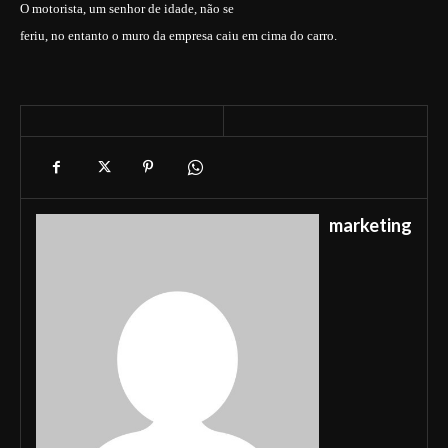
O motorista, um senhor de idade, não se
feriu, no entanto o muro da empresa caiu em cima do carro.
marketing