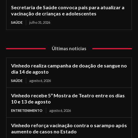
Secretaria de Saúde convoca pais para atualizar a
vacinação de crianças e adolescentes
SAÚDE
julho 31, 2026
Últimas notícias
Vinhedo realiza campanha de doação de sangue no
dia 14 de agosto
SAÚDE
agosto 6, 2026
Vinhedo recebe 5ª Mostra de Teatro entre os dias
10 e 13 de agosto
ENTRETENIMENTO
agosto 6, 2026
Vinhedo reforça vacinação contra o sarampo após
aumento de casos no Estado