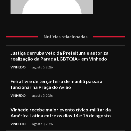
Notícias relacionadas
Justiça derruba veto da Prefeitura e autoriza
realização da Parada LGBTQIA+ em Vinhedo
VINHEDO
agosto 5, 2026
Feira livre de terça-feira de manhã passa a
funcionar na Praça do Avião
VINHEDO
agosto 5, 2026
Vinhedo recebe maior evento cívico-militar da
América Latina entre os dias 14 e 16 de agosto
VINHEDO
agosto 3, 2026