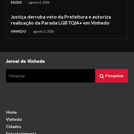
SAÚDE
agosto 6, 2026
Justiça derruba veto da Prefeitura e autoriza
realização da Parada LGBTQIA+ em Vinhedo
VINHEDO
agosto 5, 2026
Jornal de Vinhedo
Pesquisar
Pesquisar
Home
Vinhedo
Cidades
Entretenimento