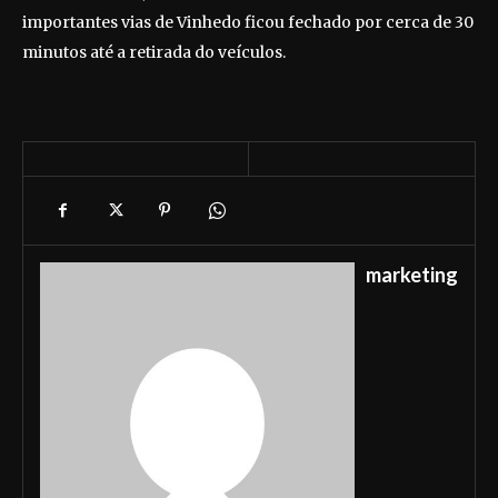
importantes vias de Vinhedo ficou fechado por cerca de 30
minutos até a retirada do veículos.
marketing