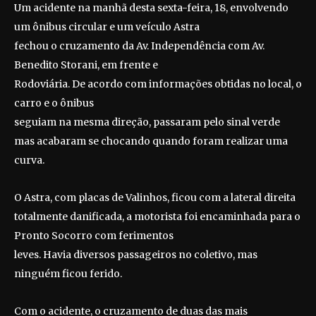
Um acidente na manhã desta sexta-feira, 18, envolvendo
um ônibus circular e um veículo Astra
fechou o cruzamento da Av. Independência com Av.
Benedito Storani, em frente e
Rodoviária. De acordo com informações obtidas no local, o
carro e o ônibus
seguiam na mesma direção, passaram pelo sinal verde
mas acabaram se chocando quando foram realizar uma
curva.
O Astra, com placas de Valinhos, ficou com a lateral direita
totalmente danificada, a motorista foi encaminhada para o
Pronto Socorro com ferimentos
leves. Havia diversos passageiros no coletivo, mas
ninguém ficou ferido.
Com o acidente, o cruzamento de duas das mais