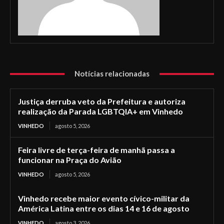
Notícias relacionadas
Justiça derruba veto da Prefeitura e autoriza
realização da Parada LGBTQIA+ em Vinhedo
VINHEDO
agosto 5, 2026
Feira livre de terça-feira de manhã passa a
funcionar na Praça do Avião
VINHEDO
agosto 5, 2026
Vinhedo recebe maior evento cívico-militar da
América Latina entre os dias 14 e 16 de agosto
VINHEDO
agosto 3, 2026