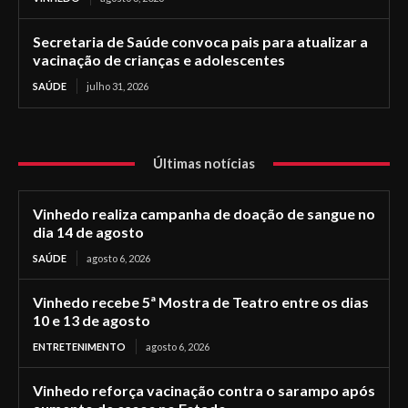
Secretaria de Saúde convoca pais para atualizar a
vacinação de crianças e adolescentes
SAÚDE
julho 31, 2026
Últimas notícias
Vinhedo realiza campanha de doação de sangue no
dia 14 de agosto
SAÚDE
agosto 6, 2026
Vinhedo recebe 5ª Mostra de Teatro entre os dias
10 e 13 de agosto
ENTRETENIMENTO
agosto 6, 2026
Vinhedo reforça vacinação contra o sarampo após