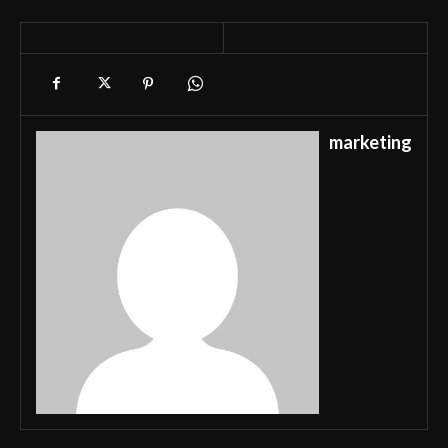
marketing