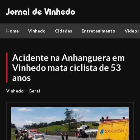
Jornal de Vinhedo
Home
Vinhedo
Cidades
Entretenimento
Vídeos
Acidente na Anhanguera em
Vinhedo mata ciclista de 53
anos
Vinhedo
Geral