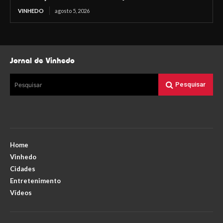
VINHEDO
agosto 5, 2026
Jornal de Vinhedo
Pesquisar
Pesquisar
Home
Vinhedo
Cidades
Entretenimento
Vídeos