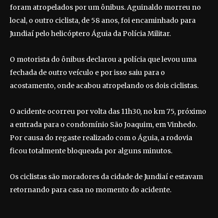
foram atropelados por um ônibus. Aguinaldo morreu no
local, o outro ciclista, de 58 anos, foi encaminhado para
Jundiaí pelo helicóptero Águia da Polícia Militar.
O motorista do ônibus declarou a polícia que levou uma
fechada de outro veículo e por isso saiu para o
acostamento, onde acabou atropelando os dois ciclistas.
O acidente ocorreu por volta das 11h30, no km 75, próximo
a entrada para o condomínio São Joaquim, em Vinhedo.
Por causa do regaste realizado com o Águia, a rodovia
ficou totalmente bloqueada por alguns minutos.
Os ciclistas são moradores da cidade de Jundiaí e estavam
retornando para casa no momento do acidente.