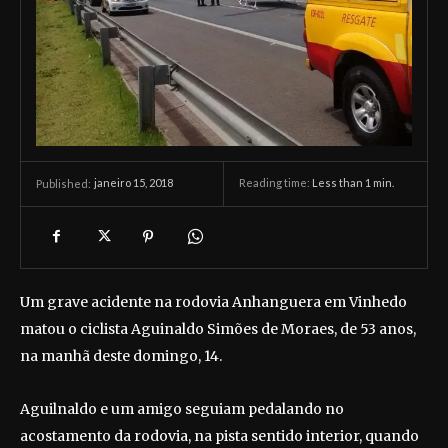
janeiro 15, 2018
Reading time:
Less than 1
min.
Published:
Um grave acidente na rodovia Anhanguera em Vinhedo
matou o ciclista Aguinaldo Simões de Moraes, de 53 anos,
na manhã deste domingo, 14.
Aguilnaldo e um amigo seguiam pedalando no
acostamento da rodovia, na pista sentido interior, quando