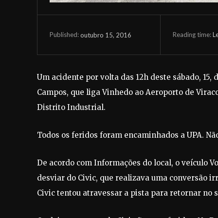
Reading time:
L
outubro 15, 2016
Published:
Um acidente por volta das 12h deste sábado, 15,
Campos, que liga Vinhedo ao Aeroporto de Viraco
Distrito Industrial.
Todos os feridos foram encaminhados a UPA. Não
De acordo com Informações do local, o veículo 
desviar do Civic, que realizava uma conversão i
Civic tentou atravessar a pista para retornar no 