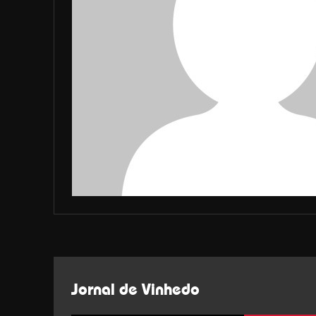
Jornal de Vinhedo