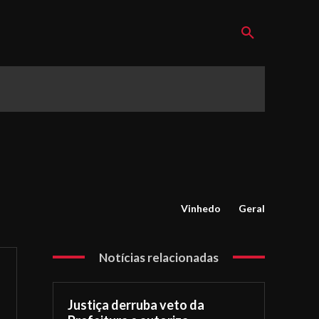
Vinhedo
Geral
Notícias relacionadas
Justiça derruba veto da