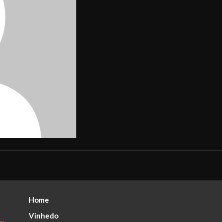
Home
Vinhedo