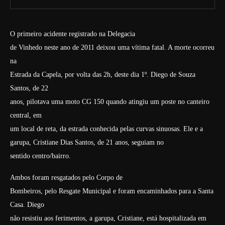
O primeiro acidente registrado na Delegacia
de Vinhedo neste ano de 2011 deixou uma vítima fatal. A morte ocorreu
na
Estrada da Capela, por volta das 2h, deste dia 1º. Diego de Souza
Santos, de 22
anos, pilotava uma moto CG 150 quando atingiu um poste no canteiro
central, em
um local de reta, da estrada conhecida pelas curvas sinuosas. Ele e a
garupa, Cristiane Dias Santos, de 21 anos, seguiam no
sentido centro/bairro.
Ambos foram resgatados pelo Corpo de
Bombeiros, pelo Resgate Municipal e foram encaminhados para a Santa
Casa. Diego
não resistiu aos ferimentos, a garupa, Cristiane, está hospitalizada em