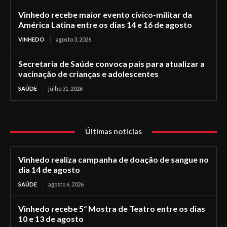
Vinhedo recebe maior evento cívico-militar da
América Latina entre os dias 14 e 16 de agosto
VINHEDO
agosto 3, 2026
Secretaria de Saúde convoca pais para atualizar a
vacinação de crianças e adolescentes
SAÚDE
julho 31, 2026
Últimas notícias
Vinhedo realiza campanha de doação de sangue no
dia 14 de agosto
SAÚDE
agosto 6, 2026
Vinhedo recebe 5ª Mostra de Teatro entre os dias
10 e 13 de agosto