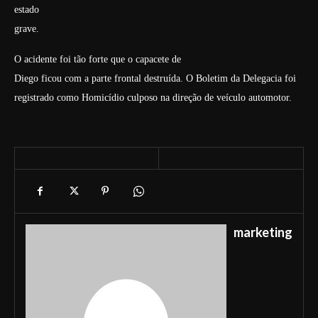
estado
grave.
O acidente foi tão forte que o capacete de
Diego ficou com a parte frontal destruída. O Boletim da Delegacia foi
registrado como Homicídio culposo na direção de veículo automotor.
marketing