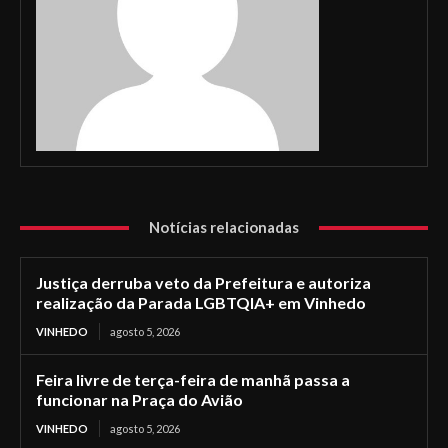
Notícias relacionadas
Justiça derruba veto da Prefeitura e autoriza
realização da Parada LGBTQIA+ em Vinhedo
VINHEDO
agosto 5, 2026
Feira livre de terça-feira de manhã passa a
funcionar na Praça do Avião
VINHEDO
agosto 5, 2026