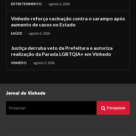
ENTRETENIMENTO
agosto 6, 2026
Vinhedo reforça vacinação contra o sarampo após
aumento de casos no Estado
SAÚDE
agosto 6, 2026
Justiça derruba veto da Prefeitura e autoriza
realização da Parada LGBTQIA+ em Vinhedo
VINHEDO
agosto 5, 2026
Jornal de Vinhedo
Pesquisar
Pesquisar