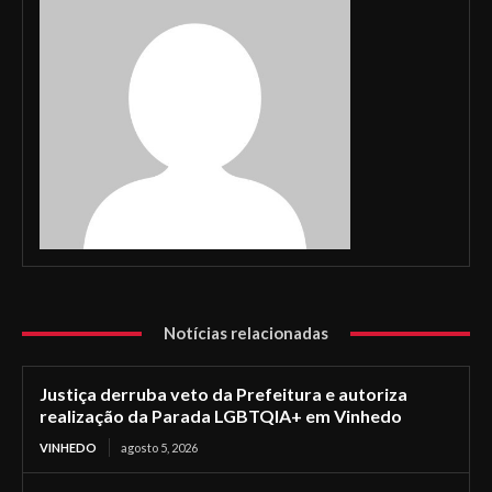
Notícias relacionadas
Justiça derruba veto da Prefeitura e autoriza
realização da Parada LGBTQIA+ em Vinhedo
VINHEDO
agosto 5, 2026