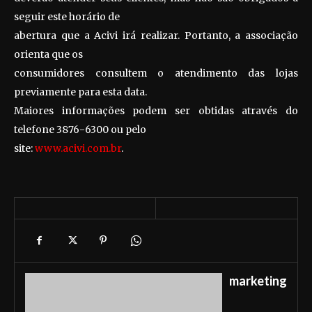
seguir este horário de
abertura que a Acivi irá realizar. Portanto, a associação
orienta que os
consumidores consultem o atendimento das lojas
previamente para esta data.
Maiores informações podem ser obtidas através do
telefone 3876-6300 ou pelo
site:
www.acivi.com.br
.
marketing