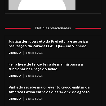
Notícias relacionadas
Justiça derruba veto da Prefeitura e autoriza
realização da Parada LGBTQIA+ em Vinhedo
VINHEDO
agosto 5, 2026
Feira livre de terça-feira de manhã passa a
funcionar na Praça do Avião
VINHEDO
agosto 5, 2026
Vinhedo recebe maior evento cívico-militar da
América Latina entre os dias 14 e 16 de agosto
VINHEDO
agosto 3, 2026