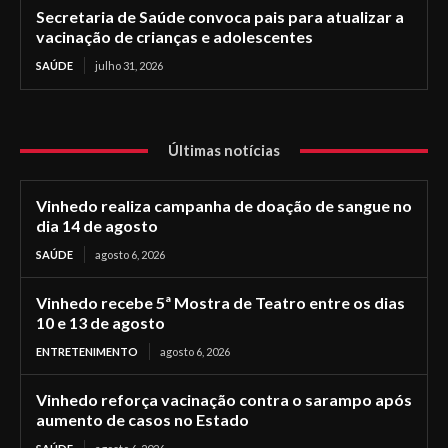
Secretaria de Saúde convoca pais para atualizar a
vacinação de crianças e adolescentes
SAÚDE
julho 31, 2026
Últimas notícias
Vinhedo realiza campanha de doação de sangue no
dia 14 de agosto
SAÚDE
agosto 6, 2026
Vinhedo recebe 5ª Mostra de Teatro entre os dias
10 e 13 de agosto
ENTRETENIMENTO
agosto 6, 2026
Vinhedo reforça vacinação contra o sarampo após
aumento de casos no Estado