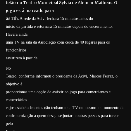
telão no Teatro Municipal Sylvia de Alencar Matheus. O
jogo está marcado para
as 11h. A
sede da Acivi fechará 15 minutos antes do
início da partida e retornará 15 minutos depois do encerramento.
Haverá ainda
uma TV na sala da Associação com cerca de 40 lugares para os
funcionários
assistirem à partida.
No
Teatro, conforme informou o presidente da Acivi, Marcos Ferraz, o
objetivo é
proporcionar uma opção de assistir ao jogo para comerciantes e
comerciários
cujos estabelecimentos não tenham uma TV ou mesmo um momento de
confraternização a quem deseja se juntar a outras pessoas para torcer
pelo