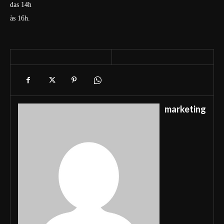
das 14h
às 16h.
marketing