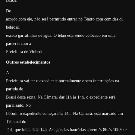
Brasil.
De
acordo com ele, não será permitido entrar no Teatro com comidas ou
bebidas,
exceto garrafinhas de água. O telão está sendo colocado em uma
parceria com a
Prefeitura de Vinhedo.
Outros estabelecimentos
A
Prefeitura vai ter o expediente normalmente e sem interrupções na
partida do
Brasil desta sexta. Na Câmara, das 11h às 14h, o expediente será
paralisado. No
Fórum, o expediente começará às 14h. Na Câmara, está marcado um
Tribunal do
Júri, que iniciará às 14h. As agências bancárias abrem às 8h às 10h30 e