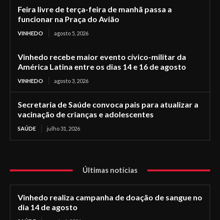
Feira livre de terça-feira de manhã passa a
funcionar na Praça do Avião
VINHEDO
agosto 5, 2026
Vinhedo recebe maior evento cívico-militar da
América Latina entre os dias 14 e 16 de agosto
VINHEDO
agosto 3, 2026
Secretaria de Saúde convoca pais para atualizar a
vacinação de crianças e adolescentes
SAÚDE
julho 31, 2026
Últimas notícias
Vinhedo realiza campanha de doação de sangue no
dia 14 de agosto