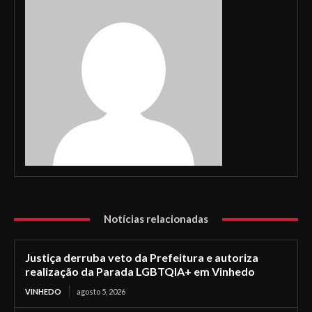
Notícias relacionadas
Justiça derruba veto da Prefeitura e autoriza
realização da Parada LGBTQIA+ em Vinhedo
VINHEDO
agosto 5, 2026