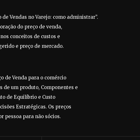
o de Vendas no Varejo: como administrar”.
oração do preço de venda,
nos conceitos de custos e
ugerido e preço de mercado.
ço de Venda para o comércio
tos de um produto, Componentes e
o de Equilíbrio e Custo
cisões Estratégicas. Os preços
or pessoa para não sócios.