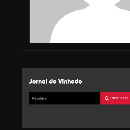
Jornal de Vinhedo
Pesquisar
Pesquisar