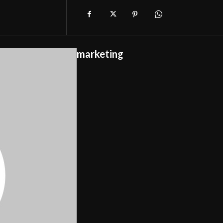
marketing