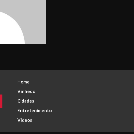
Home
Vinhedo
Cidades
Entretenimento
Vídeos