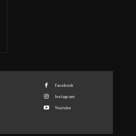
Facebook
Instagram
Youtube