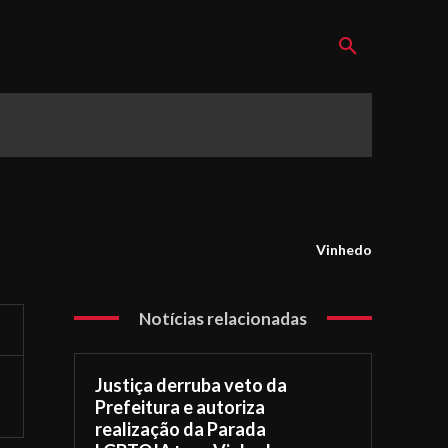
Vinhedo
Notícias relacionadas
Justiça derruba veto da
Prefeitura e autoriza
realização da Parada