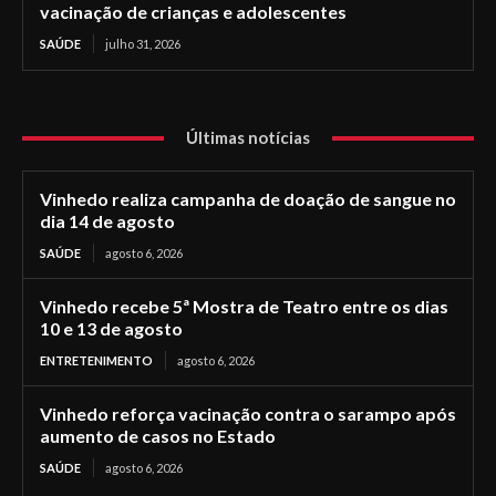
vacinação de crianças e adolescentes
SAÚDE
julho 31, 2026
Últimas notícias
Vinhedo realiza campanha de doação de sangue no
dia 14 de agosto
SAÚDE
agosto 6, 2026
Vinhedo recebe 5ª Mostra de Teatro entre os dias
10 e 13 de agosto
ENTRETENIMENTO
agosto 6, 2026
Vinhedo reforça vacinação contra o sarampo após
aumento de casos no Estado
SAÚDE
agosto 6, 2026