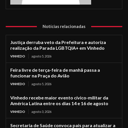
Notícias relacionadas
Justiça derruba veto da Prefeitura e autoriza
realização da Parada LGBTQIA+ em Vinhedo
VINHEDO
agosto 5, 2026
Feira livre de terça-feira de manhã passa a
funcionar na Praça do Avião
VINHEDO
agosto 5, 2026
Vinhedo recebe maior evento cívico-militar da
América Latina entre os dias 14 e 16 de agosto
VINHEDO
agosto 3, 2026
Secretaria de Saúde convoca pais para atualizar a