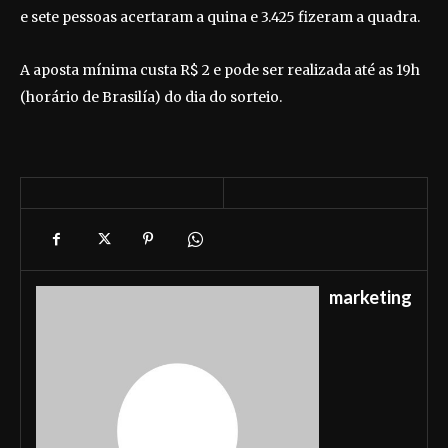
e sete pessoas acertaram a quina e 3.425 fizeram a quadra.
A aposta mínima custa R$ 2 e pode ser realizada até as 19h
(horário de Brasilía) do dia do sorteio.
marketing