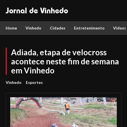
Jornal de Vinhedo
Home
Vinhedo
Cidades
Entretenimento
Vídeos
Adiada, etapa de velocross
acontece neste fim de semana
em Vinhedo
Vinhedo
Esportes