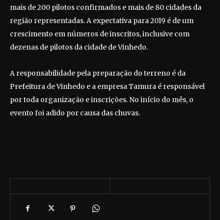
mais de 200 pilotos confirmados e mais de 80 cidades da
região representadas. A expectativa para 2019 é de um
crescimento em números de inscritos, inclusive com
dezenas de pilotos da cidade de Vinhedo.
A responsabilidade pela preparação do terreno é da
Prefeitura de Vinhedo e a empresa Tamura é responsável
por toda organização e inscrições. No início do mês, o
evento foi adido por causa das chuvas.