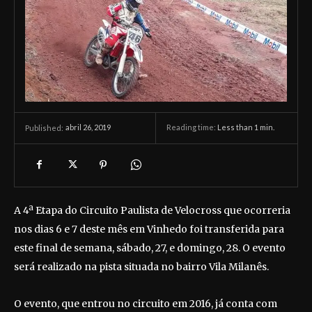
abril 26, 2019
Reading time:
Less than 1
min.
Published:
A 4ª Etapa do Circuito Paulista de Velocross que ocorreria
nos dias 6 e 7 deste mês em Vinhedo foi transferida para
este final de semana, sábado, 27, e domingo, 28. O evento
será realizado na pista situada no bairro Vila Milanês.
O evento, que entrou no circuito em 2016, já conta com