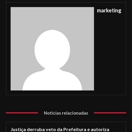
marketing
Notícias relacionadas
Justiça derruba veto da Prefeitura e autoriza