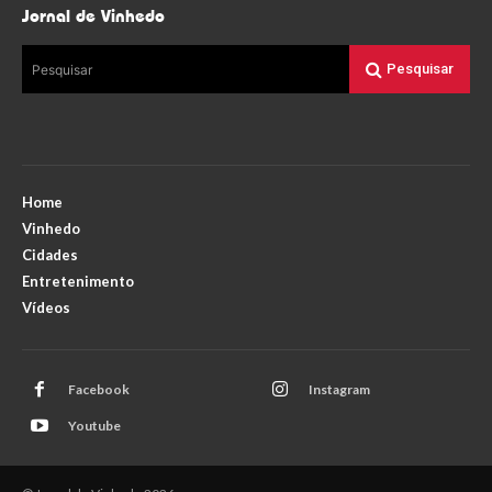
Jornal de Vinhedo
Pesquisar
Pesquisar
Home
Vinhedo
Cidades
Entretenimento
Vídeos
Facebook
Instagram
Youtube