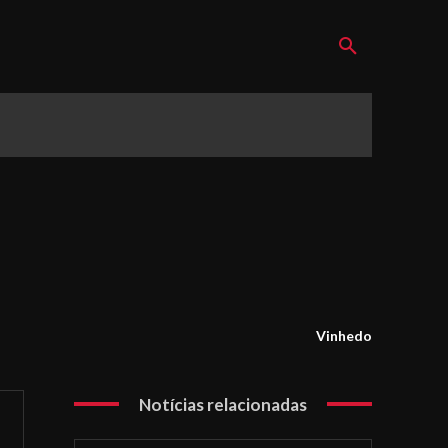
Vinhedo
Notícias relacionadas