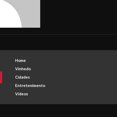
Home
Vinhedo
Cidades
Entretenimento
Vídeos