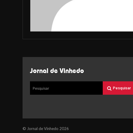
Jornal de Vinhedo
Pesquisar
Pesquisar
© Jornal de Vinhedo 2026