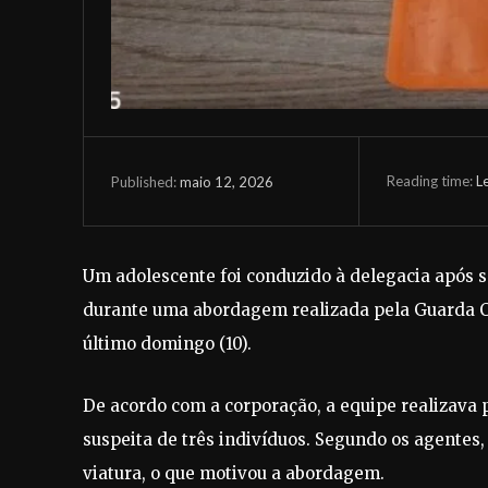
Reading time:
L
maio 12, 2026
Published:
Um adolescente foi conduzido à delegacia após 
durante uma abordagem realizada pela Guarda Ci
último domingo (10).
De acordo com a corporação, a equipe realizava 
suspeita de três indivíduos. Segundo os agente
viatura, o que motivou a abordagem.