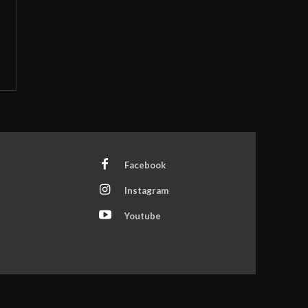
Facebook
Instagram
Youtube