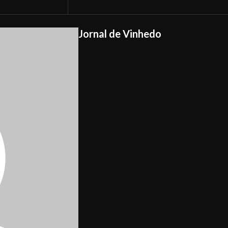
Jornal de Vinhedo