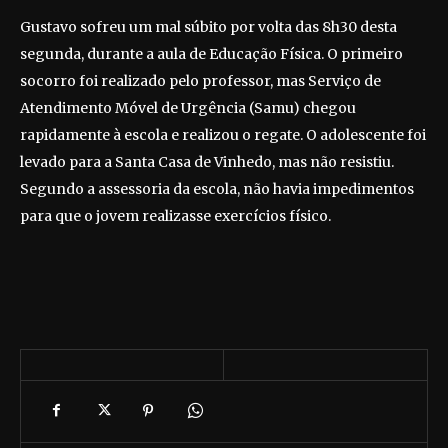
Gustavo sofreu um mal súbito por volta das 8h30 desta
segunda, durante a aula de Educação Física. O primeiro
socorro foi realizado pelo professor, mas Serviço de
Atendimento Móvel de Urgência (Samu) chegou
rapidamente à escola e realizou o regate. O adolescente foi
levado para a Santa Casa de Vinhedo, mas não resistiu.
Segundo a assessoria da escola, não havia impedimentos
para que o jovem realizasse exercícios físico.