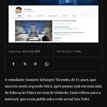
março 26, 2018
Reading time:
1
min.
Published:
O estudante Gustavo Infanger Vicentin, de 15 anos, que
morreu nesta segunda-feira, após passar mal em uma aula
de Educação Física no Sesi de Vinhedo, fazia vídeos para a
internet, que eram publicados rede social You Tube.