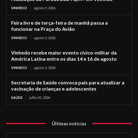
VINHEDO
agosto 5, 2026
Feira livre de terça-feira de manhã passa a
funcionar na Praça do Avião
VINHEDO
agosto 5, 2026
Vinhedo recebe maior evento cívico-militar da
América Latina entre os dias 14 e 16 de agosto
VINHEDO
agosto 3, 2026
Secretaria de Saúde convoca pais para atualizar a
vacinação de crianças e adolescentes
SAÚDE
julho 31, 2026
Últimas notícias