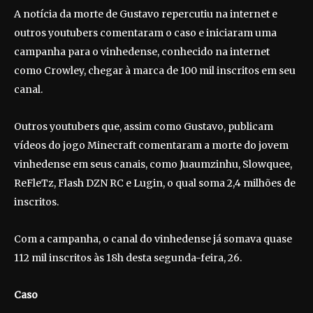
A notícia da morte de Gustavo repercutiu na internet e
outros youtubers comentaram o caso e iniciaram uma
campanha para o vinhedense, conhecido na internet
como Crowley, chegar à marca de 100 mil inscritos em seu
canal.
Outros youtubers que, assim como Gustavo, publicam
vídeos do jogo Minecraft comentaram a morte do jovem
vinhedense em seus canais, como Juaumzinhu, Slowquee,
ReFleTz, Flash DZN RC e Lugin, o qual soma 2,4 milhões de
inscritos.
Com a campanha, o canal do vinhedense já somava quase
112 mil inscritos às 18h desta segunda-feira, 26.
Caso