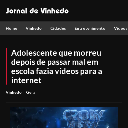
Jornal de Vinhedo
Home
Vinhedo
Cidades
Entretenimento
Vídeos
Adolescente que morreu
depois de passar mal em
escola fazia vídeos para a
internet
Vinhedo
Geral