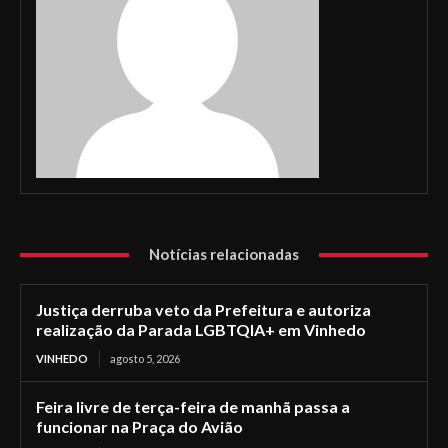
Notícias relacionadas
Justiça derruba veto da Prefeitura e autoriza
realização da Parada LGBTQIA+ em Vinhedo
VINHEDO
agosto 5, 2026
Feira livre de terça-feira de manhã passa a
funcionar na Praça do Avião