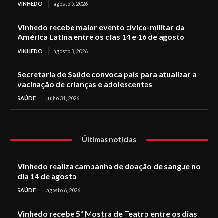
VINHEDO
agosto 5, 2026
Vinhedo recebe maior evento cívico-militar da
América Latina entre os dias 14 e 16 de agosto
VINHEDO
agosto 3, 2026
Secretaria de Saúde convoca pais para atualizar a
vacinação de crianças e adolescentes
SAÚDE
julho 31, 2026
Últimas notícias
Vinhedo realiza campanha de doação de sangue no
dia 14 de agosto
SAÚDE
agosto 6, 2026
Vinhedo recebe 5ª Mostra de Teatro entre os dias