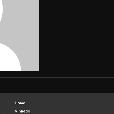
Home
Vinhedo