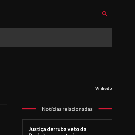
Vinhedo
Notícias relacionadas
Justiça derruba veto da