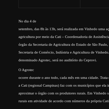
No dia 4 de
setembro, das 8h às 13h, será realizada em Vinhedo uma a
agricultura por meio da Cati – Coordenadoria de Assistência
órgão da Secretaria de Agricultura do Estado de São Paulo
Secretaria de Comércio, Indústria e Agricultura de Vinhedo
denominado Agrotec, será no auditório do Ceprovi.
O Agrotec
ocorre durante o ano todo, cada mês em uma cidade. Trata-
a Cati (regional Campinas) faz com os municípios que ela i
aproximar o órgão com os produtores rurais. Em Vinhedo 
rurais em atividade de acordo com números da própria Cati