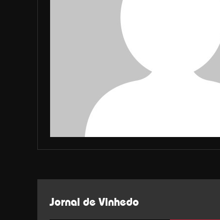
Jornal de Vinhedo