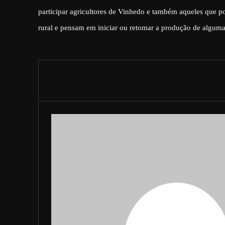
participar agricultores de Vinhedo e também aqueles que 
rural e pensam em iniciar ou retomar a produção de alguma