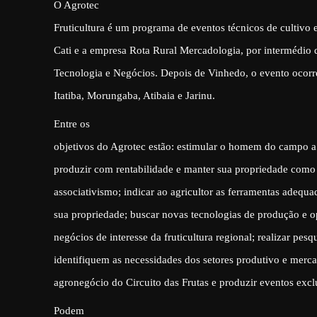
O Agrotec
Fruticultura é um programa de eventos técnicos de cultivo 
Cati e a empresa Rota Rural Mercadologia, por intermédio
Tecnologia e Negócios. Depois de Vinhedo, o evento ocorr
Itatiba, Morungaba, Atibaia e Jarinu.
Entre os
objetivos do Agrotec estão: estimular o homem do campo a 
produzir com rentabilidade e manter sua propriedade com
associativismo; indicar ao agricultor as ferramentas adequa
sua propriedade; buscar novas tecnologias de produção e 
negócios de interesse da fruticultura regional; realizar pesq
identifiquem as necessidades dos setores produtivo e merca
agronegócio do Circuito das Frutas e produzir eventos excl
Podem