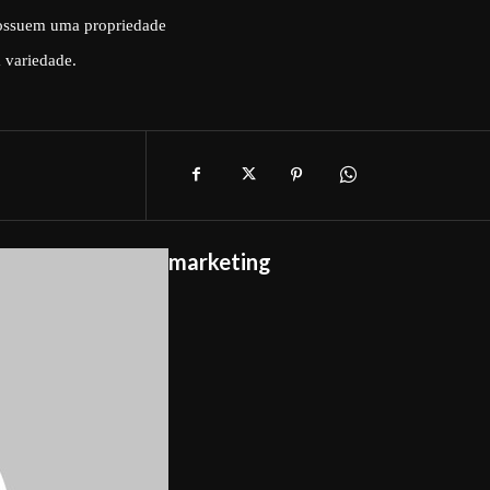
possuem uma propriedade
 variedade.
marketing