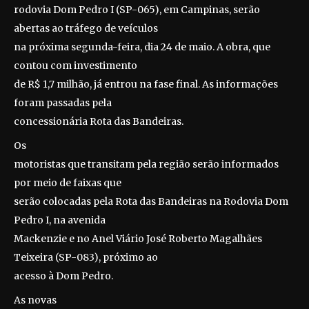
rodovia Dom Pedro I (SP-065), em Campinas, serão
abertas ao tráfego de veículos
na próxima segunda-feira, dia 24 de maio. A obra, que
contou com investimento
de R$ 1,7 milhão, já entrou na fase final. As informações
foram passadas pela
concessionária Rota das Bandeiras.
Os
motoristas que transitam pela região serão informados
por meio de faixas que
serão colocadas pela Rota das Bandeiras na Rodovia Dom
Pedro I, na avenida
Mackenzie e no Anel Viário José Roberto Magalhães
Teixeira (SP-083), próximo ao
acesso à Dom Pedro.
As novas