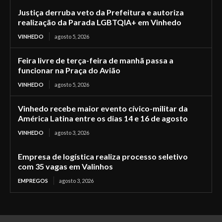
Justiça derruba veto da Prefeitura e autoriza
realização da Parada LGBTQIA+ em Vinhedo
VINHEDO
agosto 5, 2026
Feira livre de terça-feira de manhã passa a
funcionar na Praça do Avião
VINHEDO
agosto 5, 2026
Vinhedo recebe maior evento cívico-militar da
América Latina entre os dias 14 e 16 de agosto
VINHEDO
agosto 3, 2026
Empresa de logística realiza processo seletivo
com 35 vagas em Valinhos
EMPREGOS
agosto 3, 2026