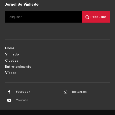
Jornal de Vinhedo
Pesquisar
Pesquisar
Home
Vinhedo
Cidades
Entretenimento
Vídeos
Facebook
Instagram
Youtube