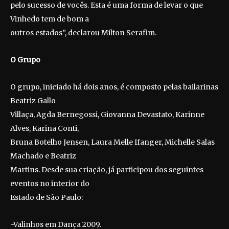
pelo sucesso de vocês. Esta é uma forma de levar o que
Vinhedo tem de bom a
outros estados”, declarou Milton Serafim.
O Grupo
O grupo, iniciado há dois anos, é composto pelas bailarinas
Beatriz Gallo
Villaça, Agda Bernegossi, Giovanna Devastato, Karinne
Alves, Karina Conti,
Bruna Botelho Jensen, Laura Melle Ifanger, Michelle Salas
Machado e Beatriz
Martins. Desde sua criação, já participou dos seguintes
eventos no interior do
Estado de São Paulo:
-Valinhos em Dança 2009.