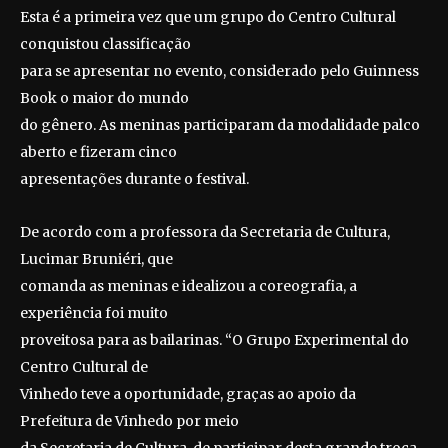
Esta é a primeira vez que um grupo do Centro Cultural
conquistou classificação
para se apresentar no evento, considerado pelo Guinness
Book o maior do mundo
do gênero. As meninas participaram da modalidade palco
aberto e fizeram cinco
apresentações durante o festival.
De acordo com a professora da Secretaria de Cultura,
Lucimar Bruniéri, que
comanda as meninas e idealizou a coreografia, a
experiência foi muito
proveitosa para as bailarinas. “O Grupo Experimental do
Centro Cultural de
Vinhedo teve a oportunidade, graças ao apoio da
Prefeitura de Vinhedo por meio