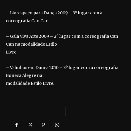
– Livrespaço para Dança 2009 – 3º lugar com a
coreografia Can Can.
– Gala Viva Arte 2009 – 2º lugar com a coreografia Can
Can na modalidade Estilo
Livre.
– Valinhos em Dança 2010 – 3º lugar com a coreografia
Boneca Alegre na
modalidade Estilo Livre.