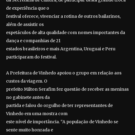
da Secretaria de Cultura, de participar desta grande troca
de experiência que o
festival oferece, vivenciar a rotina de outros bailarinos,
além de assistir os
espetáculos de alta qualidade com nomes importantes da
dança e companhias de 21
estados brasileiros e mais Argentina, Uruguai e Peru
participaram do festival.
A Prefeitura de Vinhedo apoiou o grupo em relação aos
custos da viagem. O
prefeito Milton Serafim fez questão de receber as meninas
no gabinete antes da
partida e falou do orgulho de ter representantes de
Vinhedo em uma mostra com
este nível de importância. “A população de Vinhedo se
sente muito honrada e