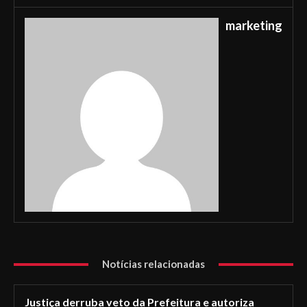
marketing
Notícias relacionadas
Justiça derruba veto da Prefeitura e autoriza