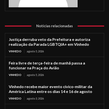
Notícias relacionadas
Justiça derruba veto da Prefeitura e autoriza
realização da Parada LGBTQIA+ em Vinhedo
VINHEDO
agosto 5, 2026
Feira livre de terça-feira de manhã passa a
funcionar na Praça do Avião
VINHEDO
agosto 5, 2026
Vinhedo recebe maior evento cívico-militar da
América Latina entre os dias 14 e 16 de agosto
VINHEDO
agosto 3, 2026