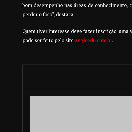
bom desempenho nas áreas de conhecimento, co
perder o foco”, destaca.
Quem tiver interesse deve fazer inscrição, uma 
pode ser feito pelo site
angloedu.com.br
.