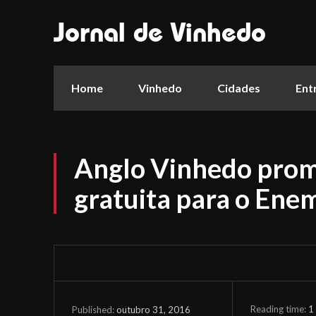
Jornal de Vinhedo
Home
Vinhedo
Cidades
Ent
Anglo Vinhedo prom
gratuita para o Ene
Reading time:
1
outubro 31, 2016
Published: