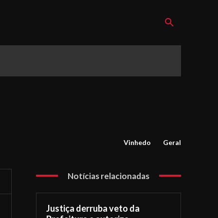
Vinhedo
Geral
Notícias relacionadas
Justiça derruba veto da