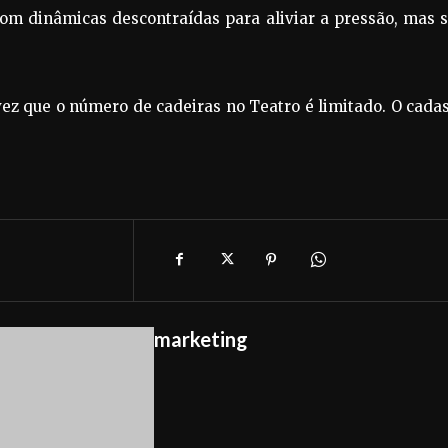
m dinâmicas descontraídas para aliviar a pressão, mas 
vez que o número de cadeiras no Teatro é limitado. O cada
marketing