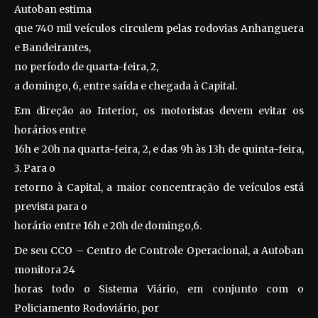
Autoban estima
que 740 mil veículos circulem pelas rodovias Anhanguera
e Bandeirantes,
no período de quarta-feira, 2,
a domingo, 6, entre saída e chegada à Capital.
Em direção ao Interior, os motoristas devem evitar os
horários entre
16h e 20h na quarta-feira, 2, e das 9h às 13h de quinta-feira,
3. Para o
retorno à Capital, a maior concentração de veículos está
prevista para o
horário entre 16h e 20h de domingo,6.
De seu CCO – Centro de Controle Operacional, a Autoban
monitora 24
horas todo o Sistema Viário, em conjunto com o
Policiamento Rodoviário, por