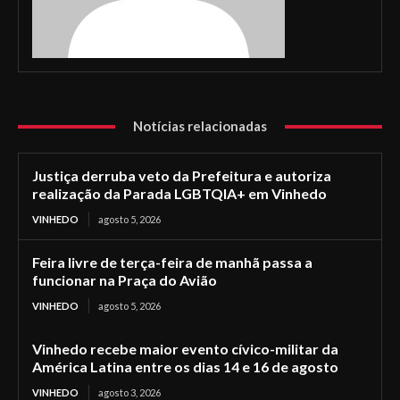
Notícias relacionadas
Justiça derruba veto da Prefeitura e autoriza
realização da Parada LGBTQIA+ em Vinhedo
VINHEDO
agosto 5, 2026
Feira livre de terça-feira de manhã passa a
funcionar na Praça do Avião
VINHEDO
agosto 5, 2026
Vinhedo recebe maior evento cívico-militar da
América Latina entre os dias 14 e 16 de agosto
VINHEDO
agosto 3, 2026