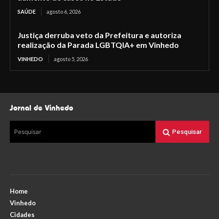
SAÚDE
agosto 6, 2026
Justiça derruba veto da Prefeitura e autoriza
realização da Parada LGBTQIA+ em Vinhedo
VINHEDO
agosto 5, 2026
Jornal de Vinhedo
Pesquisar
Pesquisar
Home
Vinhedo
Cidades