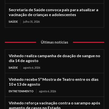
Secretaria de Saúde convoca pais para atualizar a
vacinação de crianças e adolescentes
SAÚDE
julho 31, 2026
Últimas notícias
Vinhedo realiza campanha de doação de sangue no
dia 14 de agosto
SAÚDE
agosto 6, 2026
Vinhedo recebe 5ª Mostra de Teatro entre os dias
10 e 13 de agosto
ENTRETENIMENTO
agosto 6, 2026
Vinhedo reforça vacinação contra o sarampo após
aumento de casos no Estado