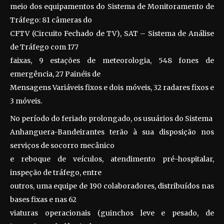
meio dos equipamentos do Sistema de Monitoramento de
Tráfego: 81 câmeras do
CFTV (Circuito Fechado de TV), SAT – Sistema de Análise
de Tráfego com 177
faixas, 9 estações de meteorologia, 548 fones de
emergência, 27 Painéis de
Mensagens Variáveis fixos e dois móveis, 32 radares fixos e
3 móveis.
No período do feriado prolongado, os usuários do Sistema
Anhanguera-Bandeirantes terão à sua disposição nos
serviços de socorro mecânico
e reboque de veículos, atendimento pré-hospitalar,
inspeção de tráfego, entre
outros, uma equipe de 190 colaboradores, distribuídos nas
bases fixas e nas 62
viaturas operacionais (guinchos leve e pesado, de