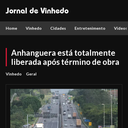
Jornal de Vinhedo
Home
Vinhedo
Cidades
Entretenimento
Vídeos
Anhanguera está totalmente
liberada após término de obra
Vinhedo
Geral