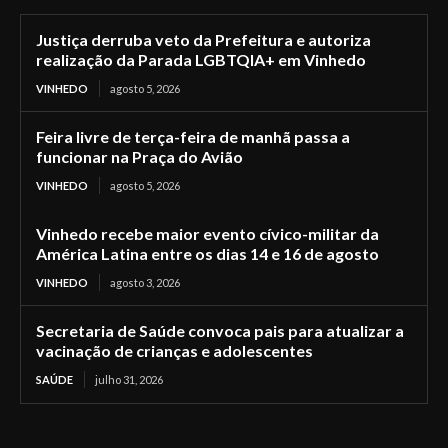
Justiça derruba veto da Prefeitura e autoriza
realização da Parada LGBTQIA+ em Vinhedo
VINHEDO
agosto 5, 2026
Feira livre de terça-feira de manhã passa a
funcionar na Praça do Avião
VINHEDO
agosto 5, 2026
Vinhedo recebe maior evento cívico-militar da
América Latina entre os dias 14 e 16 de agosto
VINHEDO
agosto 3, 2026
Secretaria de Saúde convoca pais para atualizar a
vacinação de crianças e adolescentes
SAÚDE
julho 31, 2026