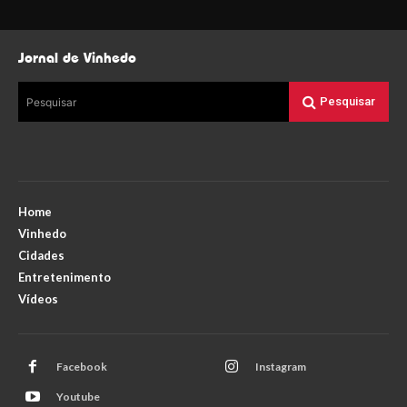
Jornal de Vinhedo
Pesquisar
Pesquisar
Home
Vinhedo
Cidades
Entretenimento
Vídeos
Facebook
Instagram
Youtube