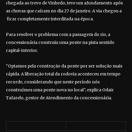
chegada ao trevo de Vinhedo, teve um afundamento após
as chuvas que caíram no dia 27 de janeiro. A via chegou a
ficar completamente interditada na época.
Para resolver o problema com a passagem do rio, a
concessionária construiu uma ponte na pista sentido
capital-interior.
“Optamos pela construção da ponte por ser solução mais
rápida. A liberação total da rodovia aconteceu em tempo
recorde, considerando que neste período nós
construímos uma ponte nova no local”, explica Odair
Tafarelo, gestor de Atendimento da concessionária.