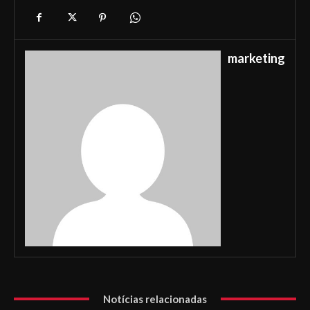
marketing
Notícias relacionadas