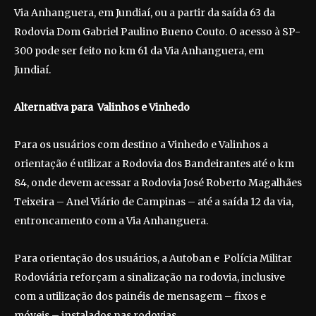
Via Anhanguera, em Jundiaí, ou a partir da saída 63 da
Rodovia Dom Gabriel Paulino Bueno Couto. O acesso à SP-
300 pode ser feito no km 61 da Via Anhanguera, em
Jundiaí.
Alternativa para Valinhos e Vinhedo
Para os usuários com destino a Vinhedo e Valinhos a
orientação é utilizar a Rodovia dos Bandeirantes até o km
84, onde devem acessar a Rodovia José Roberto Magalhães
Teixeira – Anel Viário de Campinas – até a saída 12 da via,
entroncamento com a Via Anhanguera.
Para orientação dos usuários, a Autoban e Polícia Militar
Rodoviária reforçam a sinalização na rodovia, inclusive
com a utilização dos painéis de mensagem – fixos e
móveis – instalados nas rodovias.