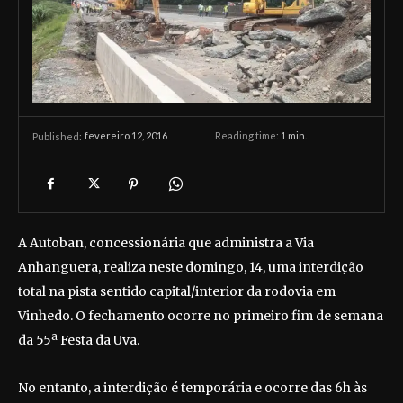
fevereiro 12, 2016
Reading time:
1
min.
Published:
A Autoban, concessionária que administra a Via
Anhanguera, realiza neste domingo, 14, uma interdição
total na pista sentido capital/interior da rodovia em
Vinhedo. O fechamento ocorre no primeiro fim de semana
da 55ª Festa da Uva.
No entanto, a interdição é temporária e ocorre das 6h às