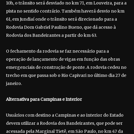
10h, o trânsito será desviado no km 71, em Louveira, para a
pista no sentido contrário. Também haverá desvio no km
61, em Jundiaí onde o trânsito será direcionado para a
Rodovia Dom Gabriel Paulino Bueno, que dá acesso à
Rodovia dos Bandeirantes a partir do km 63.
O fechamento da rodovia se faz necessário para a
operação de lançamento de vigas em função das obras
emergenciais de construção de ponte. A rodovia cedeu no
trecho em que passa sob o Rio Capivari no último dia 27 de
janeiro.
Alternativa para Campinas e Interior
Usuários com destino a Campinas e ao interior do Estado
devem utilizar a Rodovia dos Bandeirantes, que pode ser
acessada pela Marginal Tietê, em São Paulo, no km 47 da