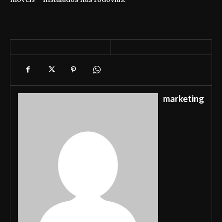
marketing