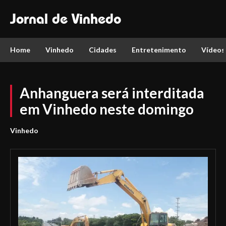
Jornal de Vinhedo
Home
Vinhedo
Cidades
Entretenimento
Vídeos
Anhanguera será interditada
em Vinhedo neste domingo
Vinhedo