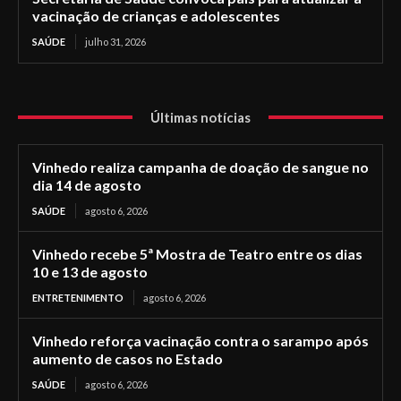
vacinação de crianças e adolescentes
SAÚDE
julho 31, 2026
Últimas notícias
Vinhedo realiza campanha de doação de sangue no
dia 14 de agosto
SAÚDE
agosto 6, 2026
Vinhedo recebe 5ª Mostra de Teatro entre os dias
10 e 13 de agosto
ENTRETENIMENTO
agosto 6, 2026
Vinhedo reforça vacinação contra o sarampo após
aumento de casos no Estado
SAÚDE
agosto 6, 2026