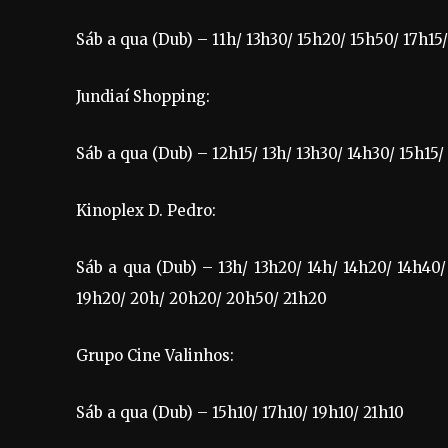
Sáb a qua (Dub) – 11h/ 13h30/ 15h20/ 15h50/ 17h15
Jundiaí Shopping:
Sáb a qua (Dub) – 12h15/ 13h/ 13h30/ 14h30/ 15h15/
Kinoplex D. Pedro:
Sáb a qua (Dub) – 13h/ 13h20/ 14h/ 14h20/ 14h40/
19h20/ 20h/ 20h20/ 20h50/ 21h20
Grupo Cine Valinhos:
Sáb a qua (Dub) – 15h10/ 17h10/ 19h10/ 21h10