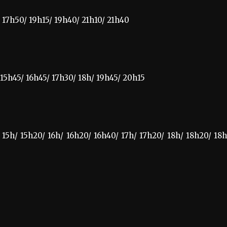
/ 17h50/ 19h15/ 19h40/ 21h10/ 21h40
 15h45/ 16h45/ 17h30/ 18h/ 19h45/ 20h15
 15h/ 15h20/ 16h/ 16h20/ 16h40/ 17h/ 17h20/ 18h/ 18h20/ 18