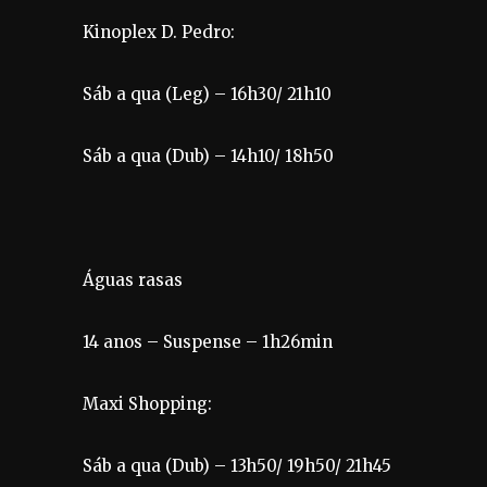
Kinoplex D. Pedro:
Sáb a qua (Leg) – 16h30/ 21h10
Sáb a qua (Dub) – 14h10/ 18h50
Águas rasas
14 anos – Suspense – 1h26min
Maxi Shopping:
Sáb a qua (Dub) – 13h50/ 19h50/ 21h45