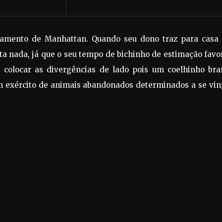
amento de Manhattan. Quando seu dono traz para casa
a nada, já que o seu tempo de bichinho de estimação favo
e colocar as divergências de lado pois um coelhinho bra
m exército de animais abandonados determinados a se vin