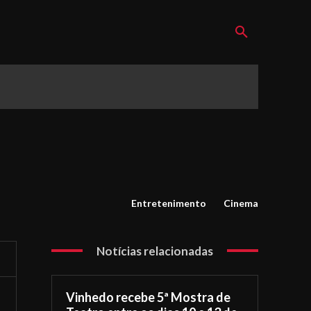
Entretenimento
Cinema
Notícias relacionadas
Vinhedo recebe 5ª Mostra de