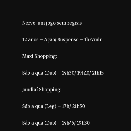
Nerve: um jogo sem regras
12 anos – Ação/ Suspense – 1h37min
Maxi Shopping:
Sáb a qua (Dub) – 14h30/ 19h10/ 21h15
Jundiaí Shopping:
Sáb a qua (Leg) – 17h/ 21h50
Sáb a qua (Dub) – 14h45/ 19h30