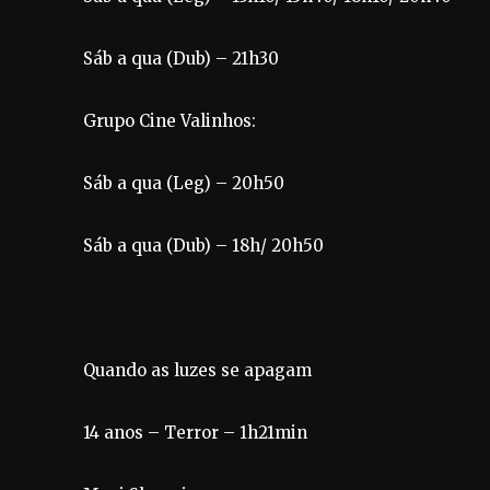
Sáb a qua (Dub) – 21h30
Grupo Cine Valinhos:
Sáb a qua (Leg) – 20h50
Sáb a qua (Dub) – 18h/ 20h50
Quando as luzes se apagam
14 anos – Terror – 1h21min