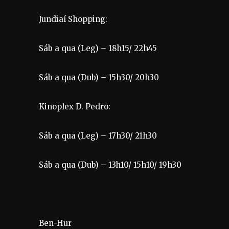
Jundiaí Shopping:
Sáb a qua (Leg) – 18h15/ 22h45
Sáb a qua (Dub) – 15h30/ 20h30
Kinoplex D. Pedro:
Sáb a qua (Leg) – 17h30/ 21h30
Sáb a qua (Dub) – 13h10/ 15h10/ 19h30
Ben-Hur