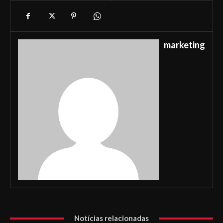
marketing
Notícias relacionadas