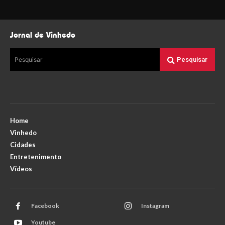
Jornal de Vinhedo
Pesquisar
Pesquisar
Home
Vinhedo
Cidades
Entretenimento
Vídeos
Facebook
Instagram
Youtube