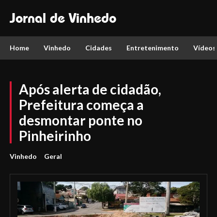
Jornal de Vinhedo
Home
Vinhedo
Cidades
Entretenimento
Vídeos
Após alerta de cidadão,
Prefeitura começa a
desmontar ponte no
Pinheirinho
Vinhedo
Geral