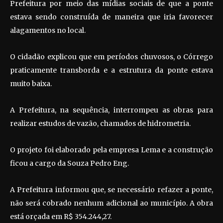
Prefeitura por meio das mídias sociais de que a ponte
estava sendo construída de maneira que iria favorecer
alagamentos no local.
O cidadão explicou que em períodos chuvosos, o Córrego
praticamente transborda e a estrutura da ponte estava
muito baixa.
A Prefeitura, na sequência, interrompeu as obras para
realizar estudos de vazão, chamados de hidrometria.
O projeto foi elaborado pela empresa Lema e a construção
ficou a cargo da Souza Pedro Eng.
A Prefeitura informou que, se necessário refazer a ponte,
não será cobrado nenhum adicional ao município. A obra
está orçada em R$ 354.244,27.