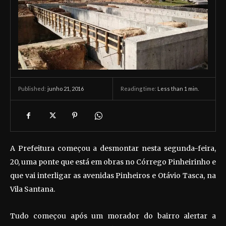
junho 21, 2016
Reading time:
Less than 1
min.
Published:
A Prefeitura começou a desmontar nesta segunda-feira,
20, uma ponte que está em obras no Córrego Pinheirinho e
que vai interligar as avenidas Pinheiros e Otávio Tasca, na
Vila Santana.
Tudo começou após um morador do bairro alertar a