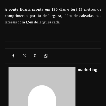
A ponte ficaria pronta em 180 dias e terá 13 metros de
comprimento por 10 de largura, além de calçadas nas
laterais com 1,5m de largura cada.
marketing