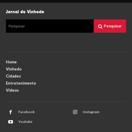
Jornal de Vinhedo
Pesquisar
Pesquisar
Home
Vinhedo
Cidades
Entretenimento
Vídeos
Facebook
Instagram
Youtube