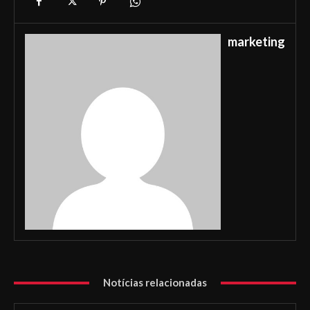
marketing
Notícias relacionadas